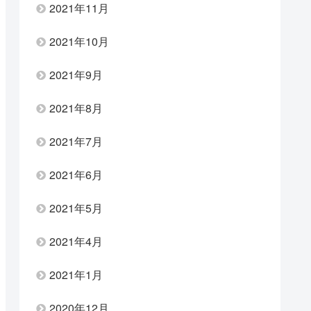
2021年11月
2021年10月
2021年9月
2021年8月
2021年7月
2021年6月
2021年5月
2021年4月
2021年1月
2020年12月