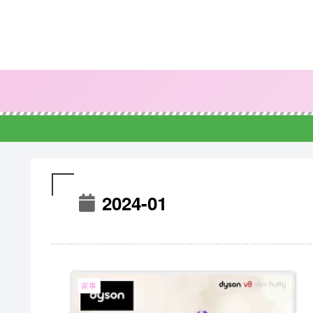
2024-01
家事