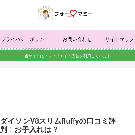
プライバシーポリシー
お問い合わせ
サイトマップ
当サイトはアフィリエイト広告を利用しています
ダイソンV8スリムfluffyの口コミ評
判！お手入れは？