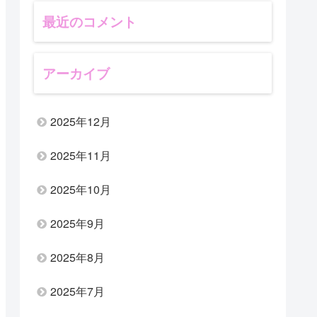
最近のコメント
アーカイブ
2025年12月
2025年11月
2025年10月
2025年9月
2025年8月
2025年7月