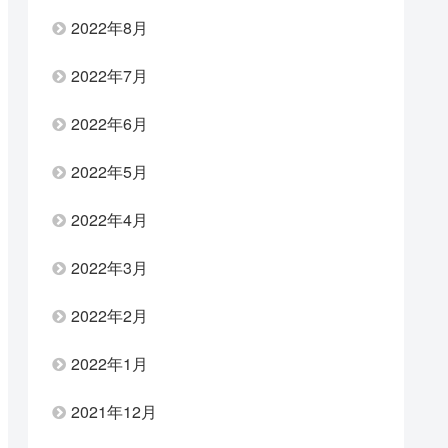
2022年8月
2022年7月
2022年6月
2022年5月
2022年4月
2022年3月
2022年2月
2022年1月
2021年12月