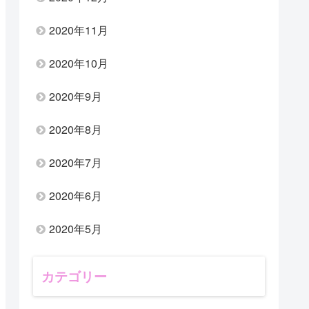
2020年11月
2020年10月
2020年9月
2020年8月
2020年7月
2020年6月
2020年5月
カテゴリー