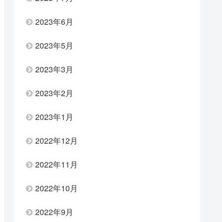
2023年6月
2023年5月
2023年3月
2023年2月
2023年1月
2022年12月
2022年11月
2022年10月
2022年9月