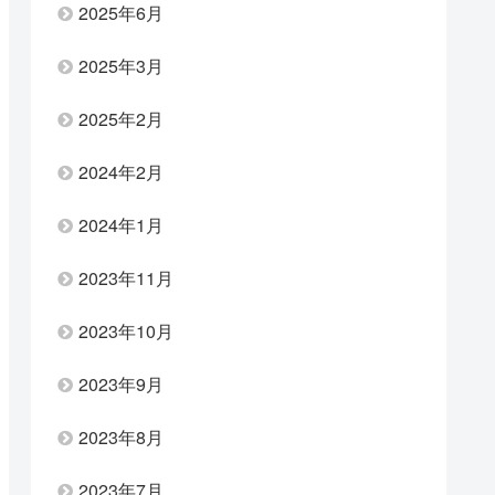
2025年6月
2025年3月
2025年2月
2024年2月
2024年1月
2023年11月
2023年10月
2023年9月
2023年8月
2023年7月