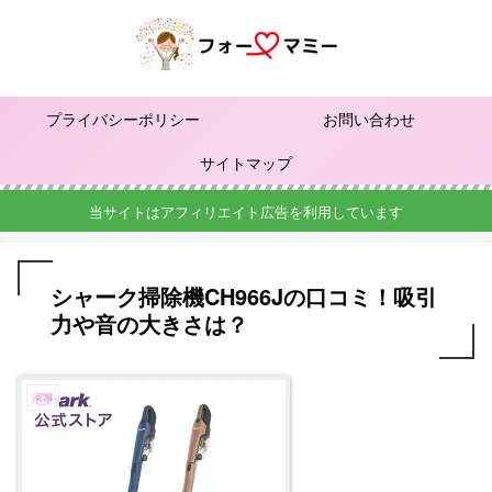
プライバシーポリシー
お問い合わせ
サイトマップ
当サイトはアフィリエイト広告を利用しています
シャーク掃除機CH966Jの口コミ！吸引
力や音の大きさは？
家事