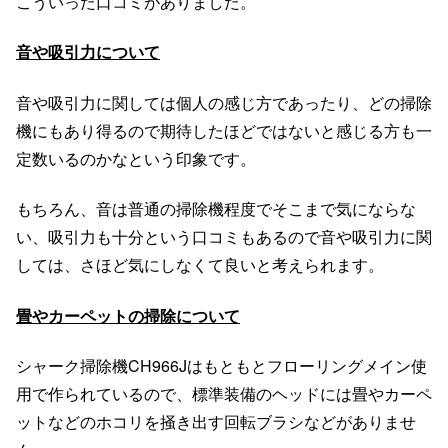
こういった口コミがありました。
音や吸引力について
音や吸引力に関しては個人の感じ方であったり、どの掃除
機にもあり得るので期待したほどではないと感じる方も一
定数いるのかなという印象です。
もちろん、音は普通の掃除機程度でそこまで気にならな
い、吸引力も十分という口コミもあるので音や吸引力に関
しては、さほど気にしなくて良いと考えられます。
畳やカーペットの掃除について
シャーク掃除機CH966Jはもともとフローリングメイン使
用で作られているので、標準装備のヘッドには畳やカーペ
ットなどのホコリを掻き出す回転ブラシなどがありませ