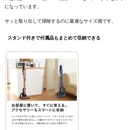
になっています。
サッと取り出して掃除するのに最適なサイズ感です。
スタンド付きで付属品もまとめて収納できる