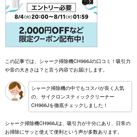
この記事では、シャーク掃除機CH966Jの口コミ！吸引力
や音の大きさは？と言う内容でお届けします。
シャーク掃除機の中でもコスパが良く人気
の、サイクロンスティッククリーナー
CH966Jを徹底チェックしました！
シャーク掃除機CH966Jは、吸引力が十分にあり、日常の
お掃除にサッと使えて便利という声が多数あります。