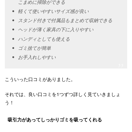
こまめに掃除ができる
軽くて使いやすいサイズ感が良い
スタンド付きで付属品もまとめて収納できる
ヘッドが薄く家具の下に入りやすい
ハンディとしても使える
ゴミ捨てが簡単
お手入れしやすい
こういった口コミがありました。
それでは、良い口コミを1つずつ詳しく見ていきましょ
う！
吸引力があってしっかりゴミを吸ってくれる