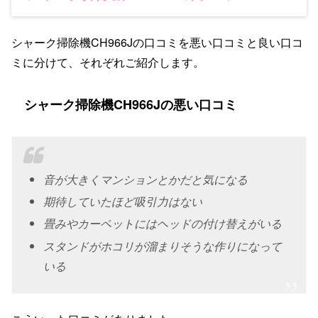
シャーク掃除機CH966Jの口コミを悪い口コミと良い口コ
ミに分けて、それぞれご紹介します。
シャーク掃除機CH966Jの悪い口コミ
音が大きくマンションとかだと気になる
期待していたほど吸引力はない
畳みやカーペットにはヘッドの付け替えがいる
スタンドがホコリが溜まりそうな作りになって
いる