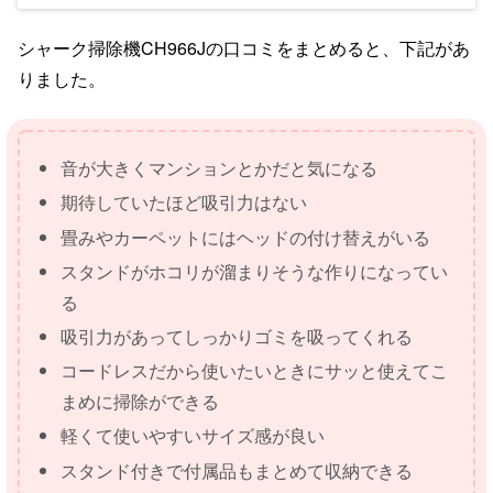
シャーク掃除機CH966Jの口コミをまとめると、下記があ
りました。
音が大きくマンションとかだと気になる
期待していたほど吸引力はない
畳みやカーペットにはヘッドの付け替えがいる
スタンドがホコリが溜まりそうな作りになってい
る
吸引力があってしっかりゴミを吸ってくれる
コードレスだから使いたいときにサッと使えてこ
まめに掃除ができる
軽くて使いやすいサイズ感が良い
スタンド付きで付属品もまとめて収納できる