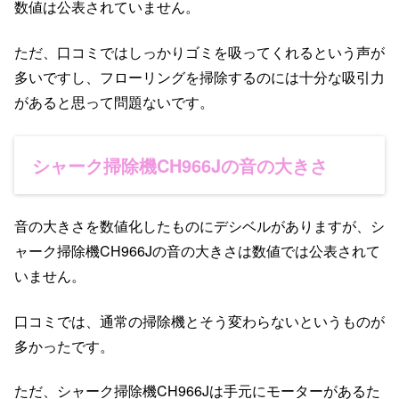
数値は公表されていません。
ただ、口コミではしっかりゴミを吸ってくれるという声が
多いですし、フローリングを掃除するのには十分な吸引力
があると思って問題ないです。
シャーク掃除機CH966Jの音の大きさ
音の大きさを数値化したものにデシベルがありますが、シ
ャーク掃除機CH966Jの音の大きさは数値では公表されて
いません。
口コミでは、通常の掃除機とそう変わらないというものが
多かったです。
ただ、シャーク掃除機CH966Jは手元にモーターがあるた