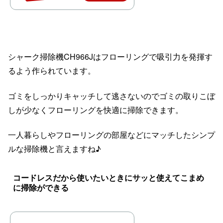
シャーク掃除機CH966Jはフローリングで吸引力を発揮す
るよう作られています。
ゴミをしっかりキャッチして逃さないのでゴミの取りこぼ
しが少なくフローリングを快適に掃除できます。
一人暮らしやフローリングの部屋などにマッチしたシンプ
ルな掃除機と言えますね♪
コードレスだから使いたいときにサッと使えてこまめ
に掃除ができる