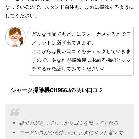
なっているので、スタンド自体もこまめに掃除するように
してください。
どんな商品でもどこにフォーカスするかでデ
メリットは必ず出てきます。
ここからは良い口コミをチェックしていきま
すので、あなたが掃除機に求める機能とマッ
チするか確認してみてください♪
シャーク掃除機CH966Jの良い口コミ
吸引力があってしっかりゴミを吸ってくれる
コードレスだから使いたいときにサッと使えて