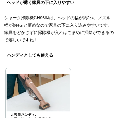
ヘッドが薄く家具の下に入りやすい
シャーク掃除機CH966Jは、ヘッドの幅が約2㎝、ノズル
幅が約4㎝と薄めなので家具の下に入り込みやすいです。
家具をどかさずに掃除機が入ればこまめに掃除ができるの
で嬉しいですね！！
ハンディとしても使える