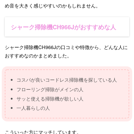
め音を大きく感じやすいのかもしれません。
シャーク掃除機CH966Jがおすすめな人
シャーク掃除機CH966Jの口コミや特徴から、どんな人に
おすすめなのかまとめました。
コスパが良いコードレス掃除機を探している人
フローリング掃除がメインの人
サッと使える掃除機が欲しい人
一人暮らしの人
こういった方にマッチしています。