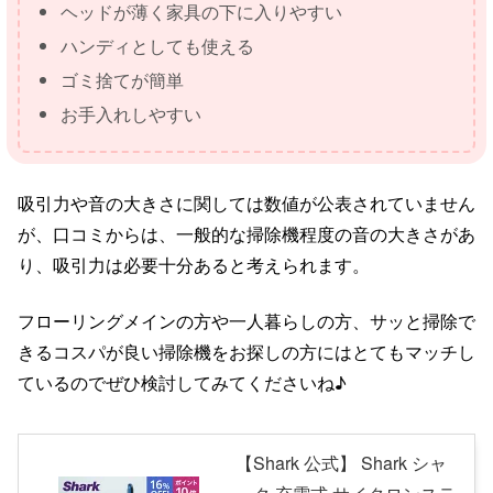
ヘッドが薄く家具の下に入りやすい
ハンディとしても使える
ゴミ捨てが簡単
お手入れしやすい
吸引力や音の大きさに関しては数値が公表されていません
が、口コミからは、一般的な掃除機程度の音の大きさがあ
り、吸引力は必要十分あると考えられます。
フローリングメインの方や一人暮らしの方、サッと掃除で
きるコスパが良い掃除機をお探しの方にはとてもマッチし
ているのでぜひ検討してみてくださいね♪
【Shark 公式】 Shark シャ