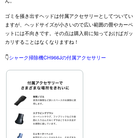
ん。
ゴミを掻き出すヘッドは付属アクセサリーとしてついてい
ますが、ヘッドサイズが小さいので広い範囲の畳やカーペ
ットには不向きです。その点は購入前に知っておけばガッ
カリすることはなくなりますね！
👇
シャーク掃除機CH966Jの付属アクセサリー