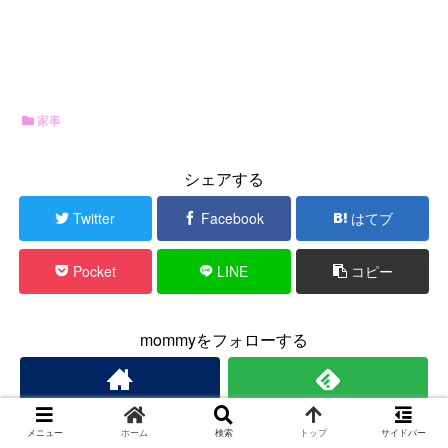
家事
シェアする
Twitter
Facebook
はてブ
Pocket
LINE
コピー
mommyをフォローする
メニュー
ホーム
検索
トップ
サイドバー