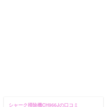
シャーク掃除機CH966Jの口コミ