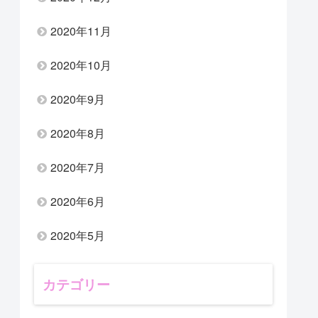
2020年11月
2020年10月
2020年9月
2020年8月
2020年7月
2020年6月
2020年5月
カテゴリー