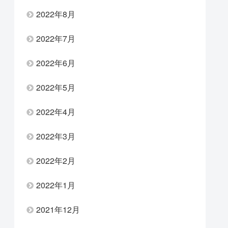
2022年8月
2022年7月
2022年6月
2022年5月
2022年4月
2022年3月
2022年2月
2022年1月
2021年12月