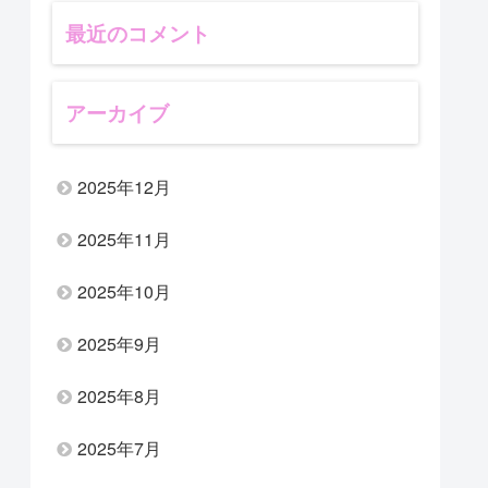
最近のコメント
アーカイブ
2025年12月
2025年11月
2025年10月
2025年9月
2025年8月
2025年7月