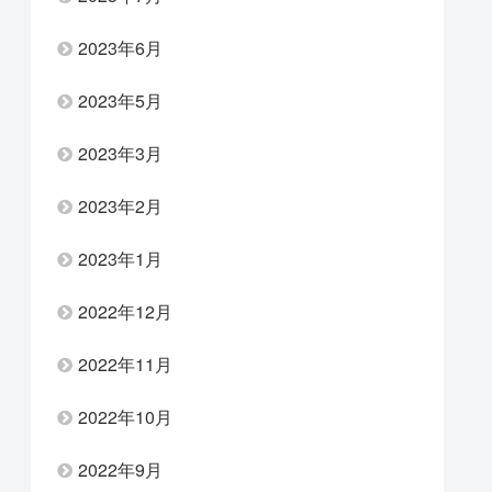
2023年6月
2023年5月
2023年3月
2023年2月
2023年1月
2022年12月
2022年11月
2022年10月
2022年9月