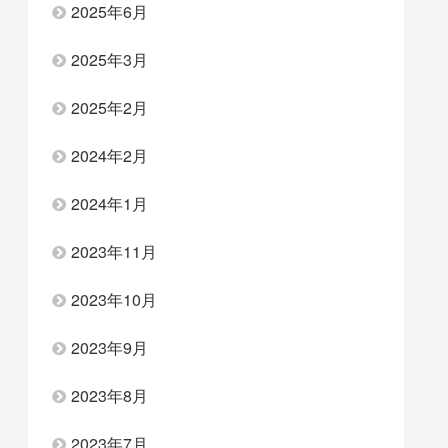
2025年6月
2025年3月
2025年2月
2024年2月
2024年1月
2023年11月
2023年10月
2023年9月
2023年8月
2023年7月