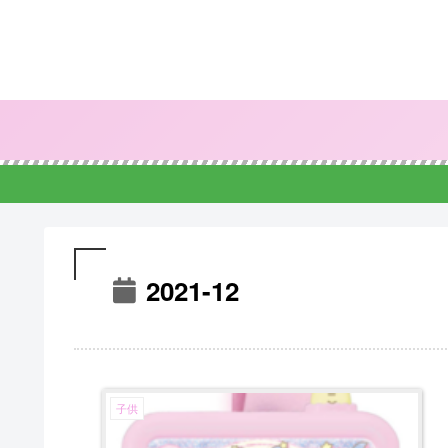
2021-12
子供