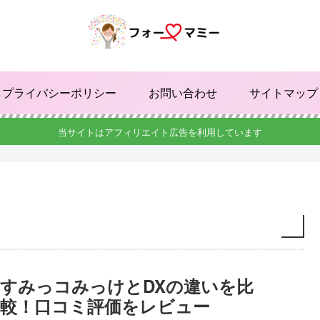
プライバシーポリシー
お問い合わせ
サイトマップ
当サイトはアフィリエイト広告を利用しています
すみっコみっけとDXの違いを比
較！口コミ評価をレビュー