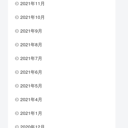
2021年11月
2021年10月
2021年9月
2021年8月
2021年7月
2021年6月
2021年5月
2021年4月
2021年1月
2020年12月