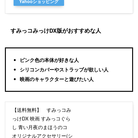
Yahooショッピング
すみっコみっけDX版がおすすめな人
ピンク色の本体が好きな人
シリコンカバーやストラップが欲しい人
映画のキャラクターと遊びたい人
【送料無料】 すみっコみ
っけDX 映画 すみっコぐら
し 青い月夜のまほうのコ
オリジナルアクセサリー(シ