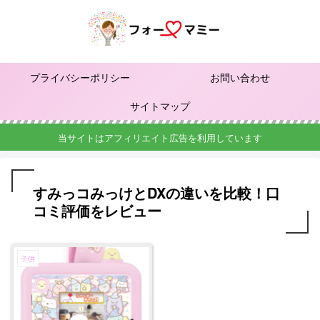
プライバシーポリシー
お問い合わせ
サイトマップ
当サイトはアフィリエイト広告を利用しています
すみっコみっけとDXの違いを比較！口
コミ評価をレビュー
子供