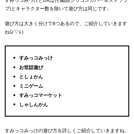
プ)とキャラクター数を除いて遊び方は同じです。
遊び方は大きく分けて6つあるので、ご紹介していきます
ね(≧▽≦)
すみっコみっけ
お世話遊び
としょかん
ミニゲーム
すみっコマーケット
しゃしんかん
すみっコみっけの遊び方を詳しくご紹介していきますね。