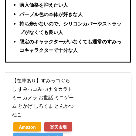
購入価格を抑えたい人
パープル色の本体が好きな人
持ち歩かないので、シリコンカバーやストラッ
プがなくても良い人
限定のキャラクターがいなくても通常のすみっ
コキャラクターで十分な人
【在庫あり】すみっコぐら
し すみっコみっけ タカラト
ミー カメラ お世話 ミニゲー
ム とかげ しろくま とんかつ
ねこ
Amazon
楽天市場