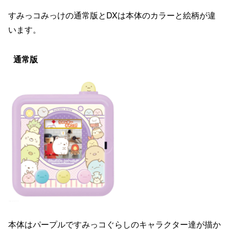
すみっコみっけの通常版とDXは本体のカラーと絵柄が違
います。
通常版
本体はパープルですみっコぐらしのキャラクター達が描か