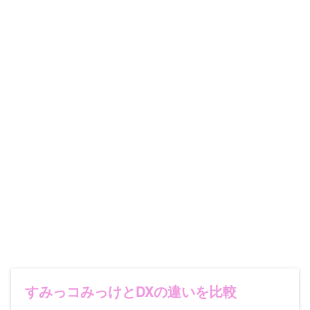
すみっコみっけとDXの違いを比較