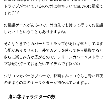
トラップがついているので外に持ち歩いて遊ぶのに最適で
すね(^^)/
お世話ゲームがあるので、外出先でも持って行ってお世話
したい！ということもありますよね。
そんなときでもカバーとストラップがあれば落として壊す
心配がありませんし、外でカメラを使って色々撮影すると
さらに楽しみ方が広がるので、シリコンカバー＆ストラッ
プはぜひ持っておきたいアイテムです(≧▽≦)
シリコンカバーはブルーで、映画すみっコぐらし青い月夜
のまほうのコのキャラクターが描かれていますよ。
違い③キャラクターの数