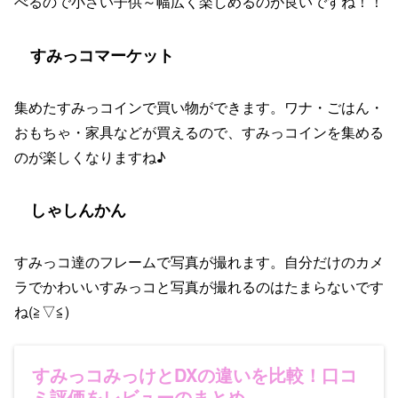
べるので小さい子供～幅広く楽しめるのが良いですね！！
すみっコマーケット
集めたすみっコインで買い物ができます。ワナ・ごはん・
おもちゃ・家具などが買えるので、すみっコインを集める
のが楽しくなりますね♪
しゃしんかん
すみっコ達のフレームで写真が撮れます。自分だけのカメ
ラでかわいいすみっコと写真が撮れるのはたまらないです
ね(≧▽≦)
すみっコみっけとDXの違いを比較！口コ
ミ評価をレビューのまとめ