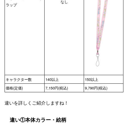
なし
ラップ
キャラクター数
140以上
150以上
価格(定価)
7,150円(税込)
9,790円(税込)
違いを詳しくご紹介しますね！
違い①本体カラー・絵柄