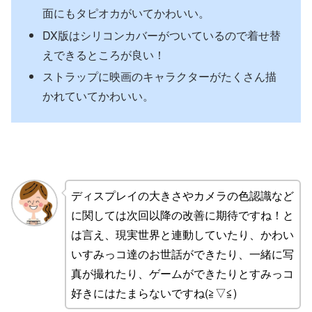
面にもタピオカがいてかわいい。
DX版はシリコンカバーがついているので着せ替
えできるところが良い！
ストラップに映画のキャラクターがたくさん描
かれていてかわいい。
ディスプレイの大きさやカメラの色認識など
に関しては次回以降の改善に期待ですね！と
は言え、現実世界と連動していたり、かわい
いすみっコ達のお世話ができたり、一緒に写
真が撮れたり、ゲームができたりとすみっコ
好きにはたまらないですね(≧▽≦)