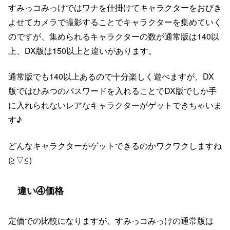
すみっコみっけではワナを仕掛けてキャラクターをおびき
よせてカメラで撮影することでキャラクターを集めていく
のですが、集められるキャラクターの数が通常版は140以
上、DX版は150以上と違いがあります。
通常版でも140以上あるので十分楽しく遊べますが、DX
版ではひみつのパスワードを入れることでDX版でしか手
に入れられないレアなキャラクターがゲットできちゃいま
す♪
どんなキャラクターがゲットできるのかワクワクしますね
(≧▽≦)
違い④価格
定価での比較になりますが、すみっコみっけの通常版は