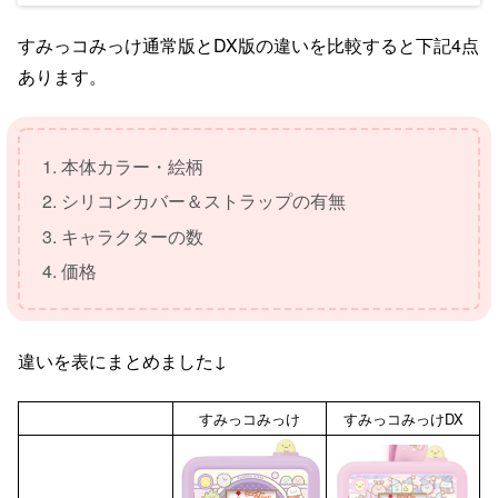
すみっコみっけ通常版とDX版の違いを比較すると下記4点
あります。
本体カラー・絵柄
シリコンカバー＆ストラップの有無
キャラクターの数
価格
違いを表にまとめました↓
すみっコみっけ
すみっコみっけDX