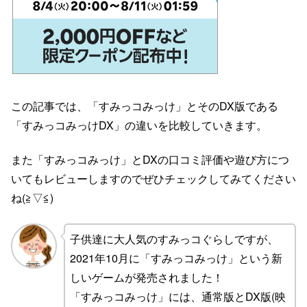
この記事では、「すみっコみっけ」とそのDX版である
「すみっコみっけDX」の違いを比較していきます。
また「すみっコみっけ」とDXの口コミ評価や遊び方につ
いてもレビューしますのでぜひチェックしてみてください
ね(≧▽≦)
子供達に大人気のすみっコぐらしですが、
2021年10月に「すみっコみっけ」という新
しいゲームが発売されました！
「すみっコみっけ」には、通常版とDX版(映