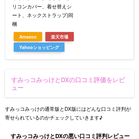
リコンカバー、着せ替えシ
ート、ネックストラップ)同
梱
Amazon
楽天市場
Yahooショッピング
すみっコみっけとDXの口コミ評価をレビ
ュー
すみっコみっけの通常版とDX版にはどんな口コミ評判が
寄せられているのかチェックしていきます♪
すみっコみっけとDXの悪い口コミ評判レビュー