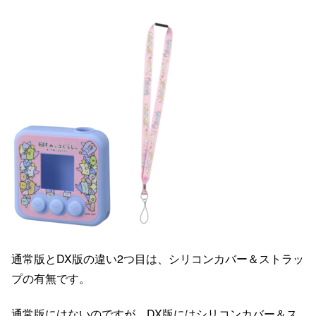
通常版とDX版の違い2つ目は、シリコンカバー＆ストラッ
プの有無です。
通常版にはないのですが、DX版にはシリコンカバー＆ス