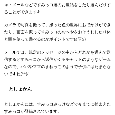
ゃ・メールなどですみっコ達のお世話をしたり遊んだりす
ることができます♪
カメラで写真を撮って、撮った色の世界におでかけができ
たり、画面を振ってすみっコのおへやをおそうじしたり体
と頭を使って遊べるのがポイントです(≧▽≦)
メールでは、規定のメッセージの中からどれかを選んで送
信するとすみっコから返信がくるチャットのようなゲーム
なので、パパやママのまねっこのようで子供にはたまらな
いですね(^^)/
としょかん
としょかんには、すみっコみっけなどで今までに捕まえた
すみっコが登録されています。