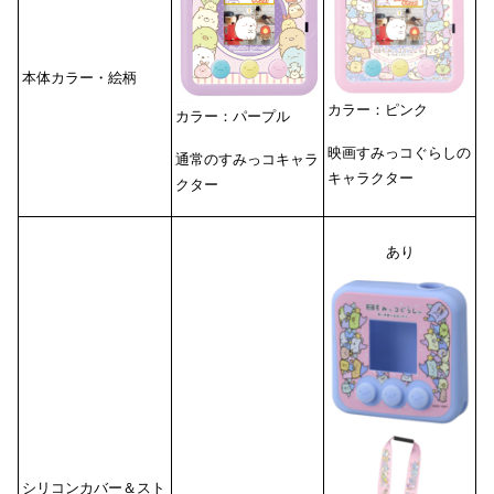
本体カラー・絵柄
カラー：ピンク
カラー：パープル
映画すみっコぐらしの
通常のすみっコキャラ
キャラクター
クター
あり
シリコンカバー＆スト