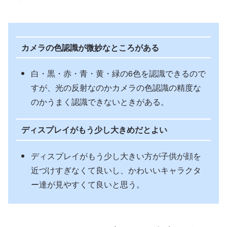
カメラの色認識が微妙なところがある
白・黒・赤・青・黄・緑の6色を認識できるので
すが、光の反射なのかカメラの色認識の精度な
のかうまく認識できないときがある。
ディスプレイがもう少し大きめだとよい
ディスプレイがもう少し大きい方が子供が顔を
近づけすぎなくて良いし、かわいいキャラクタ
ー達が見やすくて良いと思う。