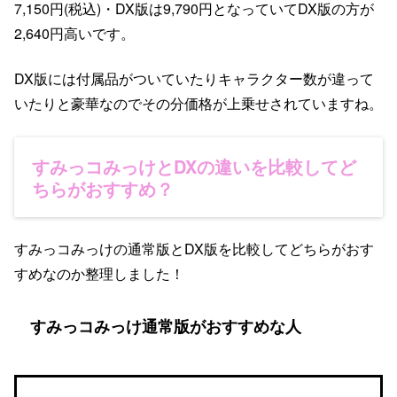
7,150円(税込)・DX版は9,790円となっていてDX版の方が
2,640円高いです。
DX版には付属品がついていたりキャラクター数が違って
いたりと豪華なのでその分価格が上乗せされていますね。
すみっコみっけとDXの違いを比較してど
ちらがおすすめ？
すみっコみっけの通常版とDX版を比較してどちらがおす
すめなのか整理しました！
すみっコみっけ通常版がおすすめな人