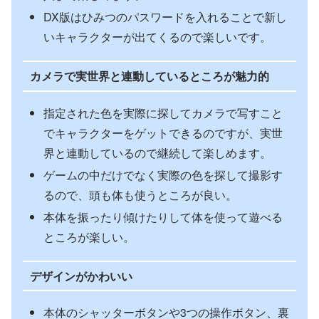
DX版はひみつのパスワードを入れることで新し
いキャラクターが出てくるので楽しいです。
カメラで実世界と連動しているところが魅力的
指定された色を実際に探してカメラで写すこと
でキャラクターをゲットできるのですが、実世
界と連動しているので継続して楽しめます。
ゲームの中だけでなく実際の色を探して撮影す
るので、頭も体も使うところが良い。
本体を振ったり傾けたりして体を使って遊べる
ところが楽しい。
デザインがかわいい
本体のシャッターボタンや3つの操作ボタン、裏