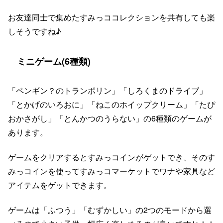
お友達同士で集めたすみっココレクションを共有しても楽
しそうですね♪
ミニゲーム(6種類)
「ペンギン？のトランポリン」「しろくまのドライブ」
「とかげのいろおに」「ねこのホイップクリーム」「たぴ
おかさがし」「とんかつのうらない」の6種類のゲームが
あります。
ゲームをクリアするとすみっコインがゲットでき、そのす
みっコインを使ってすみっコマーケットでワナや家具など
アイテムをゲットできます。
ゲームは「ふつう」「むずかしい」の2つのモードから選