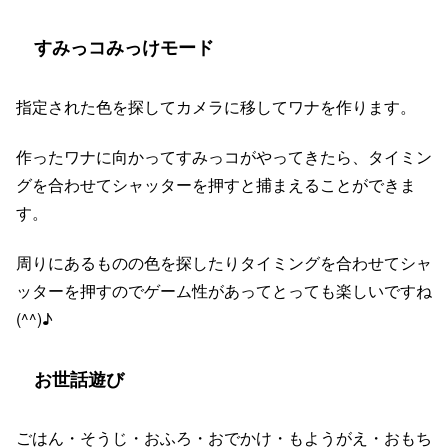
すみっコみっけモード
指定された色を探してカメラに移してワナを作ります。
作ったワナに向かってすみっコがやってきたら、タイミン
グを合わせてシャッターを押すと捕まえることができま
す。
周りにあるものの色を探したりタイミングを合わせてシャ
ッターを押すのでゲーム性があってとっても楽しいですね
(^^)♪
お世話遊び
ごはん・そうじ・おふろ・おでかけ・もようがえ・おもち