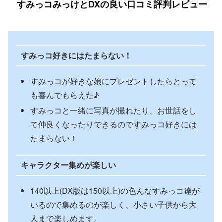
すみっコみっけとDXの良い口コミ評判レビュー
すみっコ好きにはたまらない！
すみっコが好きな娘にプレゼントしたらとって
も喜んでもらえた♪
すみっコと一緒に写真が撮れたり、お世話をし
て仲良くなったりできるのですみっコ好きには
たまらない！
キャラクター集めが楽しい
140以上(DX版は150以上)の色んなすみっコ達が
いるので集めるのが楽しく、小さい子供から大
人まで楽しめます。