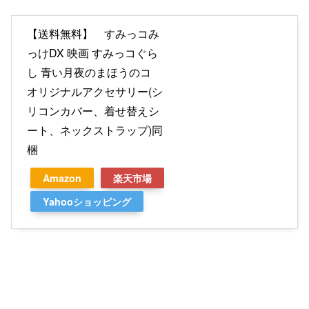
【送料無料】 すみっコみ
っけDX 映画 すみっコぐら
し 青い月夜のまほうのコ
オリジナルアクセサリー(シ
リコンカバー、着せ替えシ
ート、ネックストラップ)同
梱
Amazon
楽天市場
Yahooショッピング