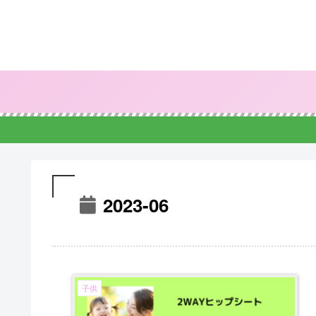
2023-06
子供