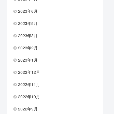
2023年6月
2023年5月
2023年3月
2023年2月
2023年1月
2022年12月
2022年11月
2022年10月
2022年9月