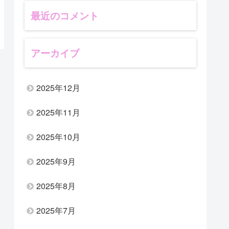
最近のコメント
アーカイブ
2025年12月
2025年11月
2025年10月
2025年9月
2025年8月
2025年7月