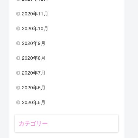
2020年11月
2020年10月
2020年9月
2020年8月
2020年7月
2020年6月
2020年5月
カテゴリー