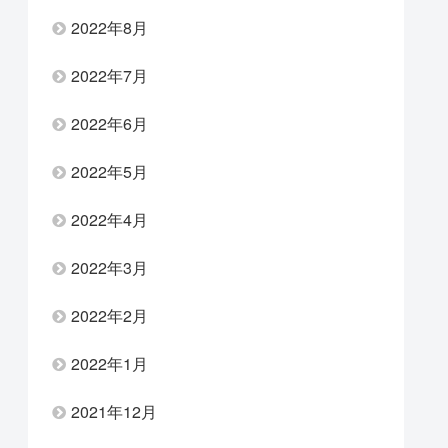
2022年8月
2022年7月
2022年6月
2022年5月
2022年4月
2022年3月
2022年2月
2022年1月
2021年12月