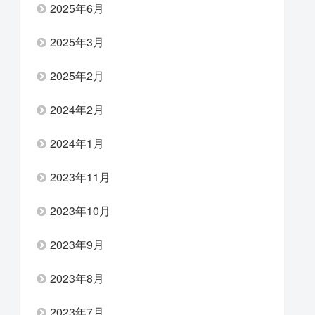
2025年6月
2025年3月
2025年2月
2024年2月
2024年1月
2023年11月
2023年10月
2023年9月
2023年8月
2023年7月