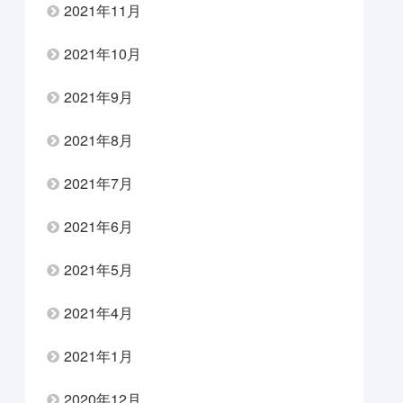
2021年11月
2021年10月
2021年9月
2021年8月
2021年7月
2021年6月
2021年5月
2021年4月
2021年1月
2020年12月