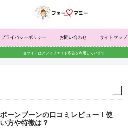
プライバシーポリシー
お問い合わせ
サイトマップ
当サイトはアフィリエイト広告を利用しています
ボーンブーンの口コミレビュー！使
い方や特徴は？