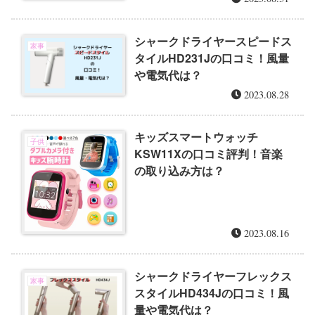
シャークドライヤースピードス
家事
タイルHD231Jの口コミ！風量
や電気代は？
2023.08.28
キッズスマートウォッチ
子供
KSW11Xの口コミ評判！音楽
の取り込み方は？
2023.08.16
シャークドライヤーフレックス
家事
スタイルHD434Jの口コミ！風
量や電気代は？