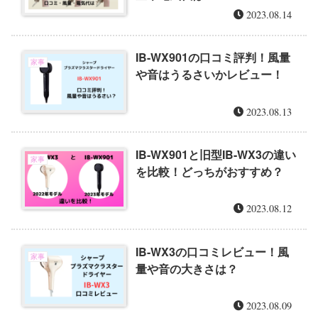
2023.08.14
IB-WX901の口コミ評判！風量
家事
や音はうるさいかレビュー！
2023.08.13
IB-WX901と旧型IB-WX3の違い
家事
を比較！どっちがおすすめ？
2023.08.12
IB-WX3の口コミレビュー！風
家事
量や音の大きさは？
2023.08.09