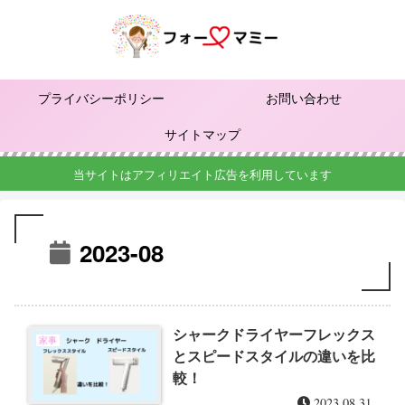
プライバシーポリシー
お問い合わせ
サイトマップ
当サイトはアフィリエイト広告を利用しています
2023-08
シャークドライヤーフレックス
家事
とスピードスタイルの違いを比
較！
2023.08.31