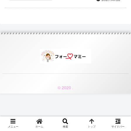
© 2020 .
メニュー
ホーム
検索
トップ
サイドバー