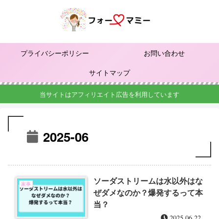
プライバシーポリシー
お問い合わせ
サイトマップ
当サイトはアフィリエイト広告を利用しています
2025-06
ソーダストリームは水以外はな
家事
ぜダメなのか？爆発するって本
当？
2025.06.22