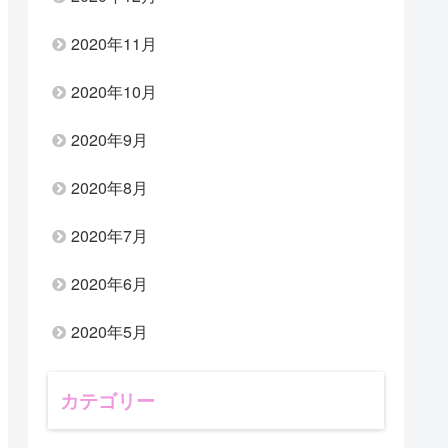
2020年11月
2020年10月
2020年9月
2020年8月
2020年7月
2020年6月
2020年5月
カテゴリー