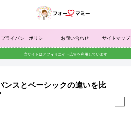
プライバシーポリシー
お問い合わせ
サイトマップ
当サイトはアフィリエイト広告を利用しています
バンスとベーシックの違いを比
？