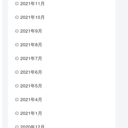
2021年11月
2021年10月
2021年9月
2021年8月
2021年7月
2021年6月
2021年5月
2021年4月
2021年1月
2020年12月