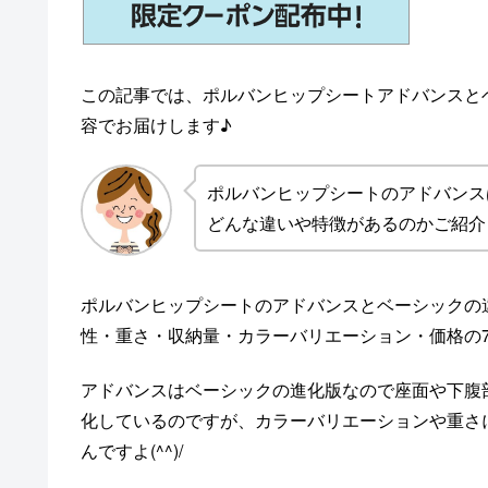
この記事では、ポルバンヒップシートアドバンスと
容でお届けします♪
ポルバンヒップシートのアドバンス
どんな違いや特徴があるのかご紹介
ポルバンヒップシートのアドバンスとベーシックの
性・重さ・収納量・カラーバリエーション・価格の
アドバンスはベーシックの進化版なので座面や下腹
化しているのですが、カラーバリエーションや重さ
んですよ(^^)/