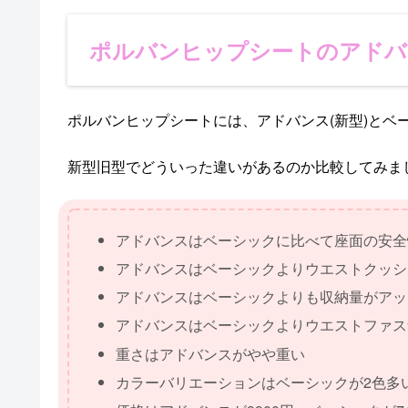
ポルバンヒップシートのアドバ
ポルバンヒップシートには、アドバンス(新型)とベー
新型旧型でどういった違いがあるのか比較してみま
アドバンスはベーシックに比べて座面の安全
アドバンスはベーシックよりウエストクッシ
アドバンスはベーシックよりも収納量がアッ
アドバンスはベーシックよりウエストファス
重さはアドバンスがやや重い
カラーバリエーションはベーシックが2色多