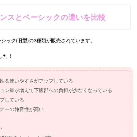
ンスとベーシックの違いを比較
シック(旧型)の2種類が販売されています。
した！
性＆使いやすさがアップしている
ョン量が増えて下腹部への負担が少なくなっている
プしている
ナーの静音性が高い
い