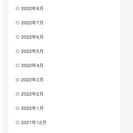
2022年8月
2022年7月
2022年6月
2022年5月
2022年4月
2022年3月
2022年2月
2022年1月
2021年12月