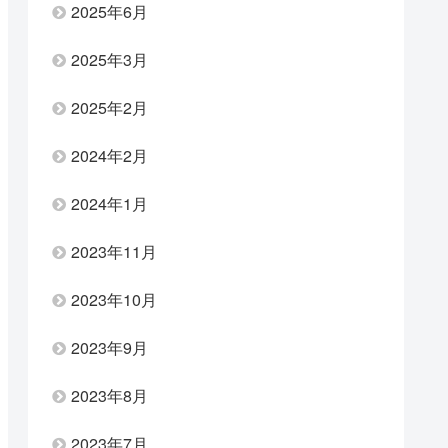
2025年6月
2025年3月
2025年2月
2024年2月
2024年1月
2023年11月
2023年10月
2023年9月
2023年8月
2023年7月