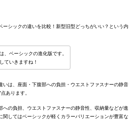
ベーシックの違いを比較！新型旧型どっちがいい？という内
は、ベーシックの進化版です。
していきますね！
違いは、座面・下腹部への負担・ウエストファスナーの静音
7点あります。
部への負担、ウエストファスナーの静音性、収納量などが進
に関してはベーシックが軽くカラーバリエーションが豊富な