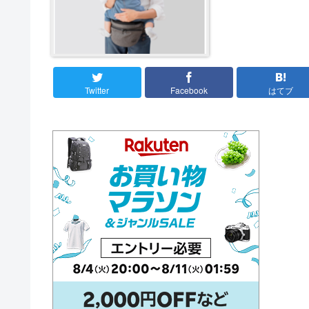
Twitter
Facebook
はてブ