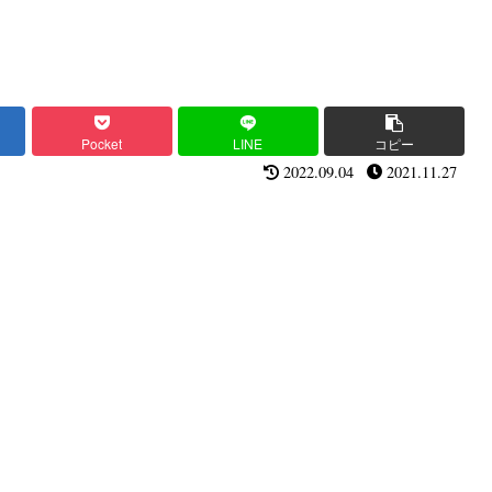
Pocket
LINE
コピー
2022.09.04
2021.11.27