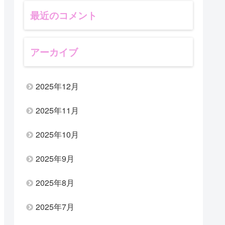
最近のコメント
アーカイブ
2025年12月
2025年11月
2025年10月
2025年9月
2025年8月
2025年7月