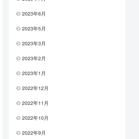
2023年6月
2023年5月
2023年3月
2023年2月
2023年1月
2022年12月
2022年11月
2022年10月
2022年9月