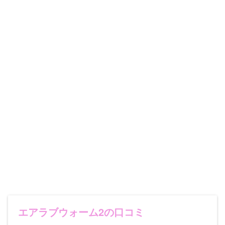
エアラブウォーム2の口コミ