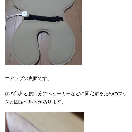
エアラブの裏面です。
頭の部分と腰部分にベビーカーなどに固定するためのフッ
クと固定ベルトがあります。