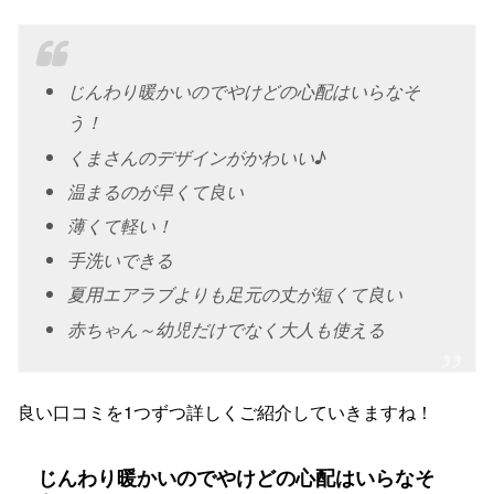
じんわり暖かいのでやけどの心配はいらなそ
う！
くまさんのデザインがかわいい♪
温まるのが早くて良い
薄くて軽い！
手洗いできる
夏用エアラブよりも足元の丈が短くて良い
赤ちゃん～幼児だけでなく大人も使える
良い口コミを1つずつ詳しくご紹介していきますね！
じんわり暖かいのでやけどの心配はいらなそ