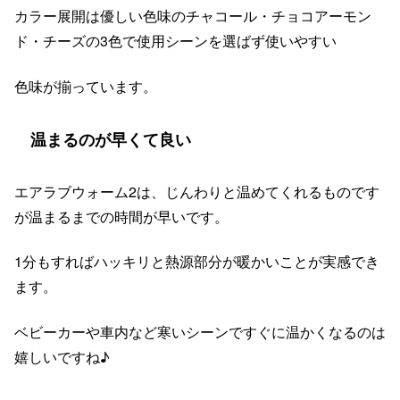
カラー展開は優しい色味のチャコール・チョコアーモン
ド・チーズの3色で使用シーンを選ばず使いやすい
色味が揃っています。
温まるのが早くて良い
エアラブウォーム2は、じんわりと温めてくれるものです
が温まるまでの時間が早いです。
1分もすればハッキリと熱源部分が暖かいことが実感でき
ます。
ベビーカーや車内など寒いシーンですぐに温かくなるのは
嬉しいですね♪