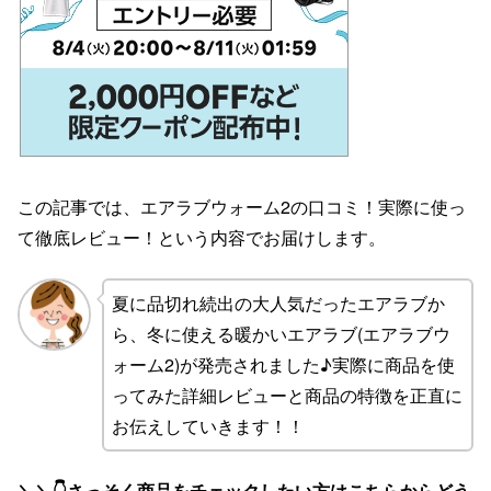
この記事では、エアラブウォーム2の口コミ！実際に使っ
て徹底レビュー！という内容でお届けします。
夏に品切れ続出の大人気だったエアラブか
ら、冬に使える暖かいエアラブ(エアラブウ
ォーム2)が発売されました♪実際に商品を使
ってみた詳細レビューと商品の特徴を正直に
お伝えしていきます！！
＼＼👇さっそく商品をチェックしたい方はこちらからどう