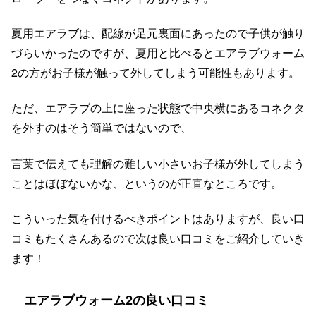
夏用エアラブは、配線が足元裏面にあったので子供が触り
づらいかったのですが、夏用と比べるとエアラブウォーム
2の方がお子様が触って外してしまう可能性もあります。
ただ、エアラブの上に座った状態で中央横にあるコネクタ
を外すのはそう簡単ではないので、
言葉で伝えても理解の難しい小さいお子様が外してしまう
ことはほぼないかな、というのが正直なところです。
こういった気を付けるべきポイントはありますが、良い口
コミもたくさんあるので次は良い口コミをご紹介していき
ます！
エアラブウォーム2の良い口コミ