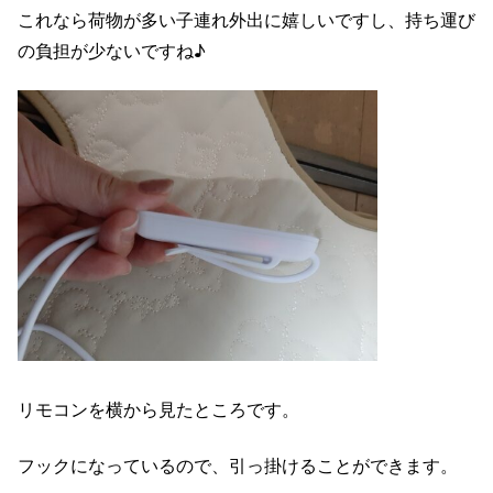
これなら荷物が多い子連れ外出に嬉しいですし、持ち運び
の負担が少ないですね♪
リモコンを横から見たところです。
フックになっているので、引っ掛けることができます。