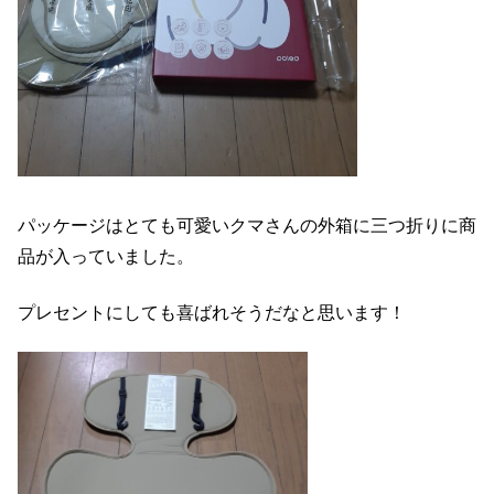
パッケージはとても可愛いクマさんの外箱に三つ折りに商
品が入っていました。
プレセントにしても喜ばれそうだなと思います！