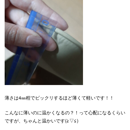
薄さは4㎜程でビックリするほど薄くて軽いです！！
こんなに薄いのに温かくなるの？！って心配になるくらい
ですが、ちゃんと温かいです(≧▽≦)