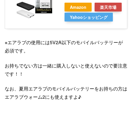
Amazon
楽天市場
Yahooショッピング
※エアラブの使用には5V2A以下のモバイルバッテリーが
必須です。
お持ちでない方は一緒に購入しないと使えないので要注意
です！！
なお、夏用エアラブのモバイルバッテリーをお持ちの方は
エアラブウォーム2にも使えますよ♪