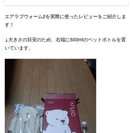
エアラブウォーム2を実際に使ったレビューをご紹介しま
す！
↓大きさの目安のため、右端に500mlのペットボトルを置
いています。