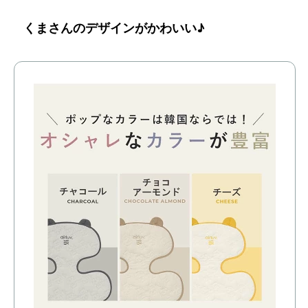
くまさんのデザインがかわいい♪