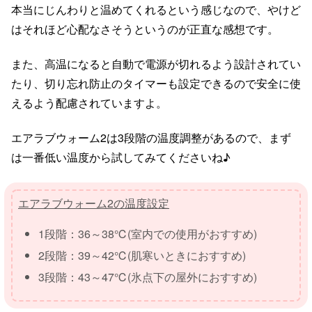
本当にじんわりと温めてくれるという感じなので、やけど
はそれほど心配なさそうというのが正直な感想です。
また、高温になると自動で電源が切れるよう設計されてい
たり、切り忘れ防止のタイマーも設定できるので安全に使
えるよう配慮されていますよ。
エアラブウォーム2は3段階の温度調整があるので、まず
は一番低い温度から試してみてくださいね♪
エアラブウォーム2の温度設定
1段階：36～38℃(室内での使用がおすすめ)
2段階：39～42℃(肌寒いときにおすすめ)
3段階：43～47℃(氷点下の屋外におすすめ)