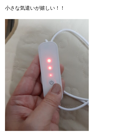
小さな気遣いが嬉しい！！