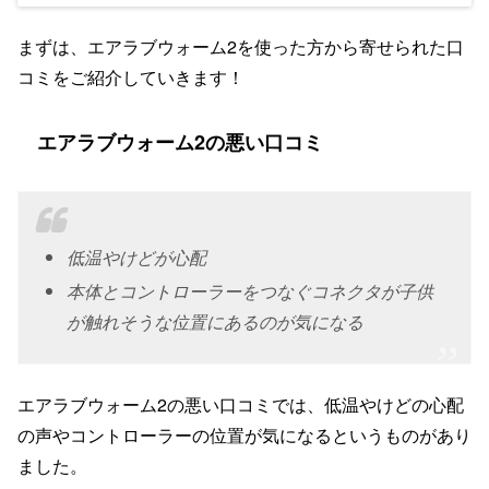
まずは、エアラブウォーム2を使った方から寄せられた口
コミをご紹介していきます！
エアラブウォーム2の悪い口コミ
低温やけどが心配
本体とコントローラーをつなぐコネクタが子供
が触れそうな位置にあるのが気になる
エアラブウォーム2の悪い口コミでは、低温やけどの心配
の声やコントローラーの位置が気になるというものがあり
ました。