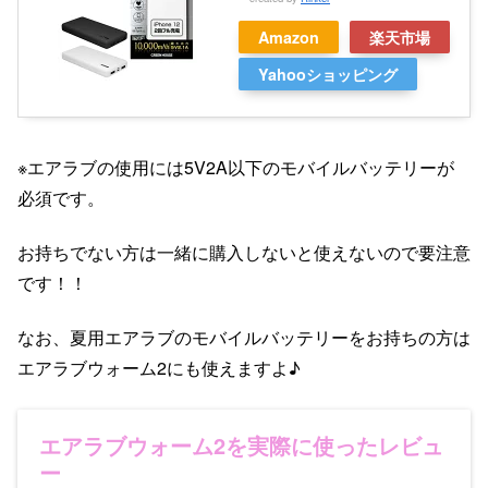
Amazon
楽天市場
Yahooショッピング
※エアラブの使用には5V2A以下のモバイルバッテリーが
必須です。
お持ちでない方は一緒に購入しないと使えないので要注意
です！！
なお、夏用エアラブのモバイルバッテリーをお持ちの方は
エアラブウォーム2にも使えますよ♪
エアラブウォーム2を実際に使ったレビュ
ー