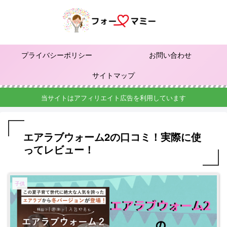
プライバシーポリシー
お問い合わせ
サイトマップ
当サイトはアフィリエイト広告を利用しています
エアラブウォーム2の口コミ！実際に使
ってレビュー！
子供