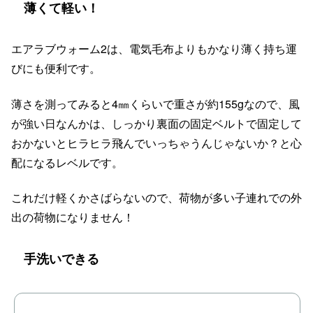
薄くて軽い！
エアラブウォーム2は、電気毛布よりもかなり薄く持ち運
びにも便利です。
薄さを測ってみると4㎜くらいで重さが約155gなので、風
が強い日なんかは、しっかり裏面の固定ベルトで固定して
おかないとヒラヒラ飛んでいっちゃうんじゃないか？と心
配になるレベルです。
これだけ軽くかさばらないので、荷物が多い子連れでの外
出の荷物になりません！
手洗いできる