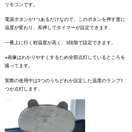
リモコンです。
電源ボタンが1つあるだけなので、このボタンを押す度に
温度が変わり、長押しでタイマーが設定できます。
一番上に行く程温度が高く、3段階で設定できます。
※画像はわかりやすくするため全部点灯しているところを
撮ってます。
実際の使用中は3つのうちどれか設定した温度のランプ1
つが点灯します。