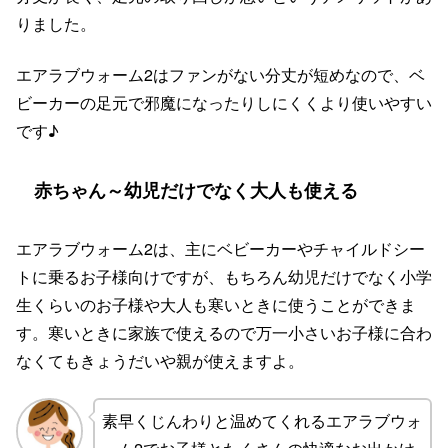
りました。
エアラブウォーム2はファンがない分丈が短めなので、ベ
ビーカーの足元で邪魔になったりしにくくより使いやすい
です♪
赤ちゃん～幼児だけでなく大人も使える
エアラブウォーム2は、主にベビーカーやチャイルドシー
トに乗るお子様向けですが、もちろん幼児だけでなく小学
生くらいのお子様や大人も寒いときに使うことができま
す。寒いときに家族で使えるので万一小さいお子様に合わ
なくてもきょうだいや親が使えますよ。
素早くじんわりと温めてくれるエアラブウォ