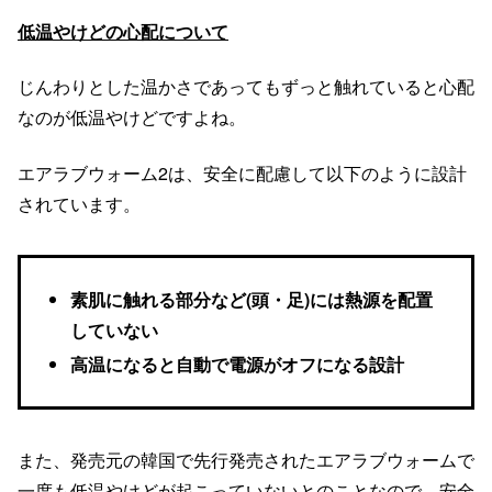
低温やけどの心配について
じんわりとした温かさであってもずっと触れていると心配
なのが低温やけどですよね。
エアラブウォーム2は、安全に配慮して以下のように設計
されています。
素肌に触れる部分など(頭・足)には熱源を配置
していない
高温になると自動で電源がオフになる設計
また、発売元の韓国で先行発売されたエアラブウォームで
一度も低温やけどが起こっていないとのことなので、安全