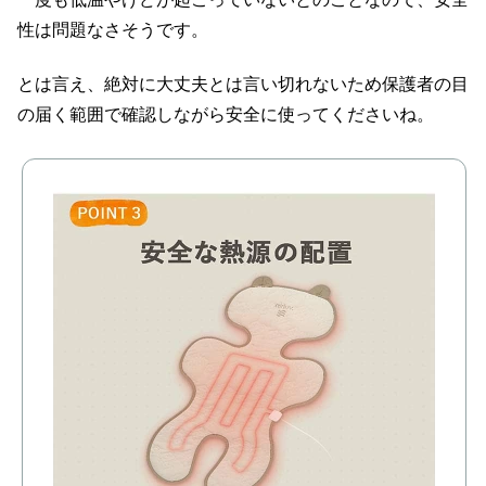
性は問題なさそうです。
とは言え、絶対に大丈夫とは言い切れないため保護者の目
の届く範囲で確認しながら安全に使ってくださいね。