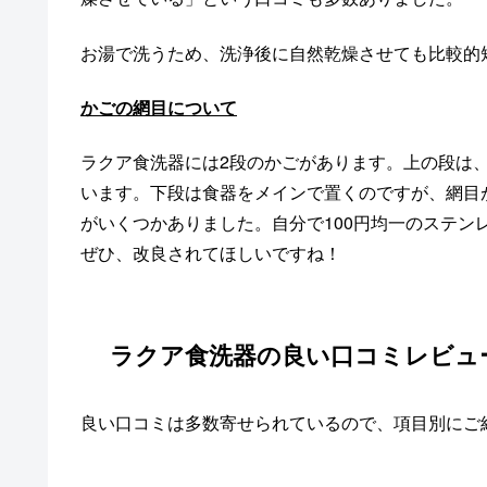
お湯で洗うため、洗浄後に自然乾燥させても比較的
かごの網目について
ラクア食洗器には2段のかごがあります。上の段は
います。下段は食器をメインで置くのですが、網目
がいくつかありました。自分で100円均一のステ
ぜひ、改良されてほしいですね！
ラクア食洗器の良い口コミレビュ
良い口コミは多数寄せられているので、項目別にご紹介