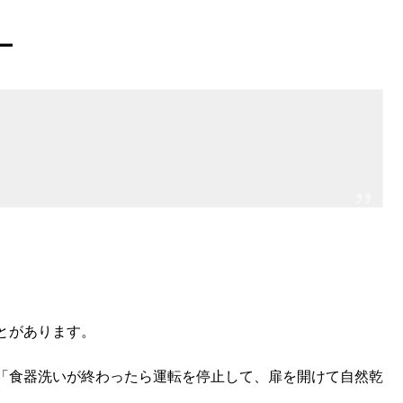
ー
とがあります。
「食器洗いが終わったら運転を停止して、扉を開けて自然乾