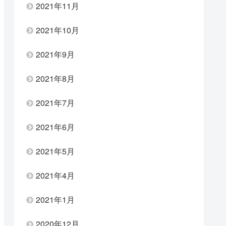
2021年11月
2021年10月
2021年9月
2021年8月
2021年7月
2021年6月
2021年5月
2021年4月
2021年1月
2020年12月