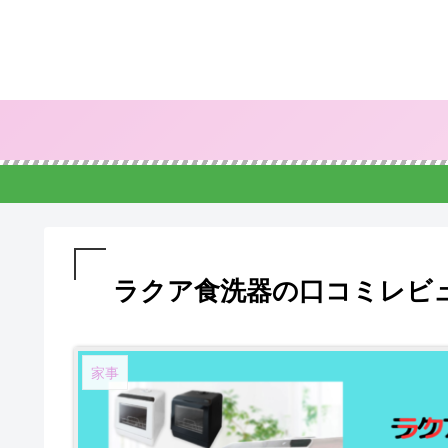
ラクア食洗器の口コミレビ
家事