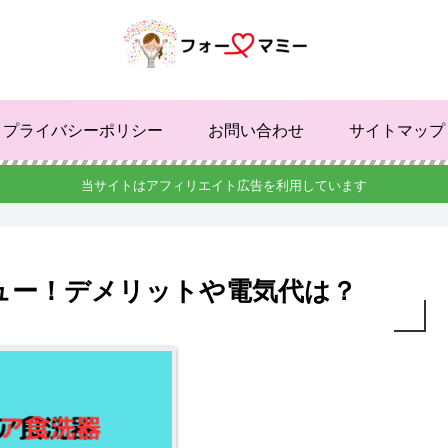
プライバシーポリシー
お問い合わせ
サイトマップ
当サイトはアフィリエイト広告を利用しています
ュー！デメリットや電気代は？