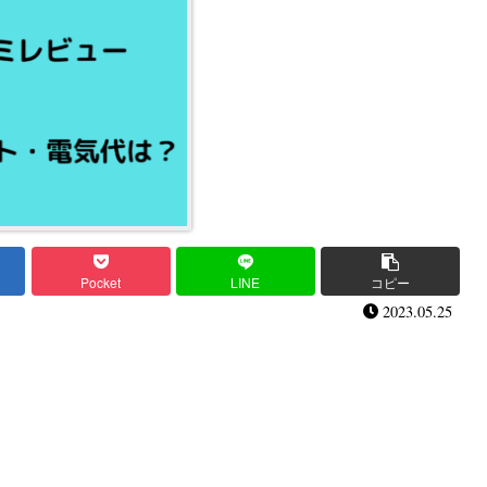
Pocket
LINE
コピー
2023.05.25