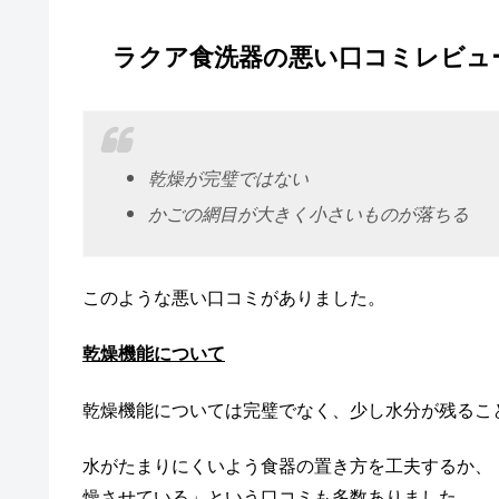
ラクア食洗器の悪い口コミレビュ
乾燥が完璧ではない
かごの網目が大きく小さいものが落ちる
このような悪い口コミがありました。
乾燥機能について
乾燥機能については完璧でなく、少し水分が残るこ
水がたまりにくいよう食器の置き方を工夫するか、
燥させている」という口コミも多数ありました。