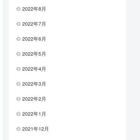
2022年8月
2022年7月
2022年6月
2022年5月
2022年4月
2022年3月
2022年2月
2022年1月
2021年12月