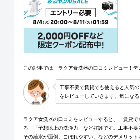
この記事では、ラクア食洗器の口コミレビュー！デ
工事不要で賃貸でも使えると人気の
をレビューしていきます。気になる
ラクア食洗器の口コミをレビューすると、「賃貸で
る」「予想以上の洗浄力」など好評です。工事不要
その給水が面倒、こぼれやすい、などのデメリット