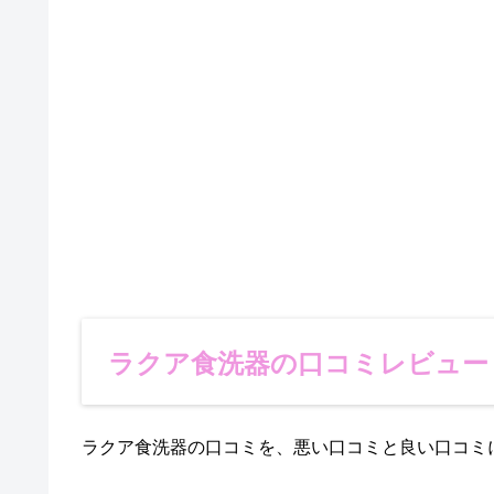
ラクア食洗器の口コミレビュー
ラクア食洗器の口コミを、悪い口コミと良い口コミ