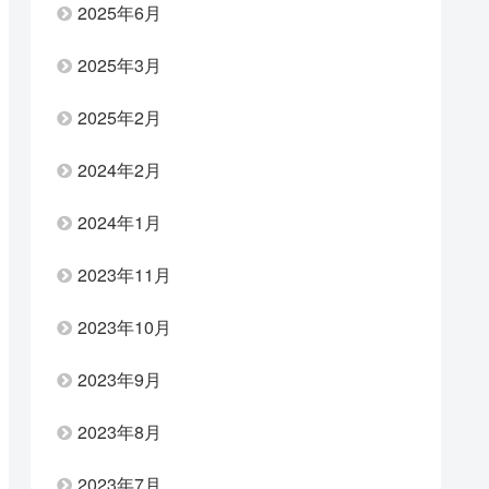
2025年6月
2025年3月
2025年2月
2024年2月
2024年1月
2023年11月
2023年10月
2023年9月
2023年8月
2023年7月