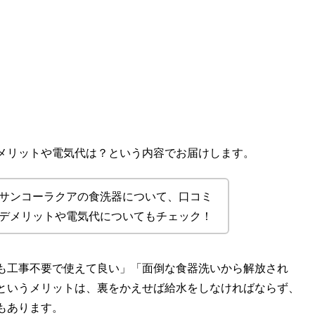
メリットや電気代は？という内容でお届けします。
サンコーラクアの食洗器について、口コミ
デメリットや電気代についてもチェック！
も工事不要で使えて良い」「面倒な食器洗いから解放され
というメリットは、裏をかえせば給水をしなければならず、
もあります。