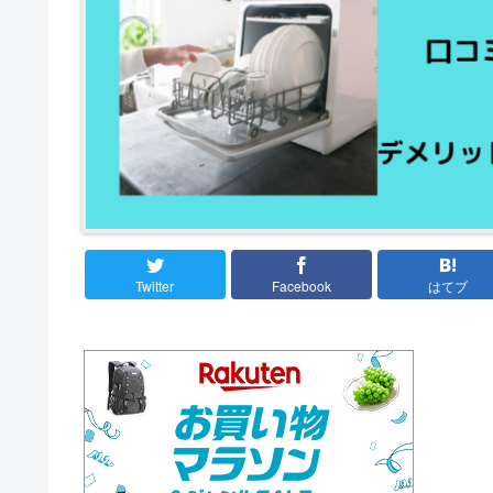
Twitter
Facebook
はてブ