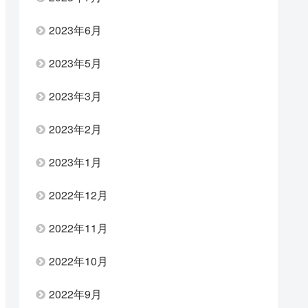
2023年6月
2023年5月
2023年3月
2023年2月
2023年1月
2022年12月
2022年11月
2022年10月
2022年9月