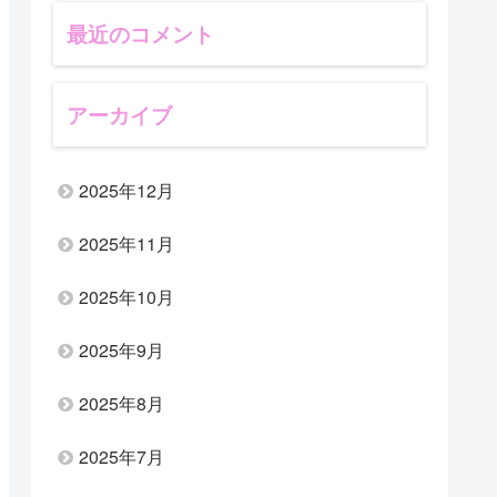
最近のコメント
アーカイブ
2025年12月
2025年11月
2025年10月
2025年9月
2025年8月
2025年7月