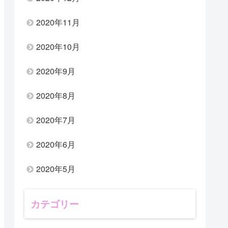
2020年11月
2020年10月
2020年9月
2020年8月
2020年7月
2020年6月
2020年5月
カテゴリー