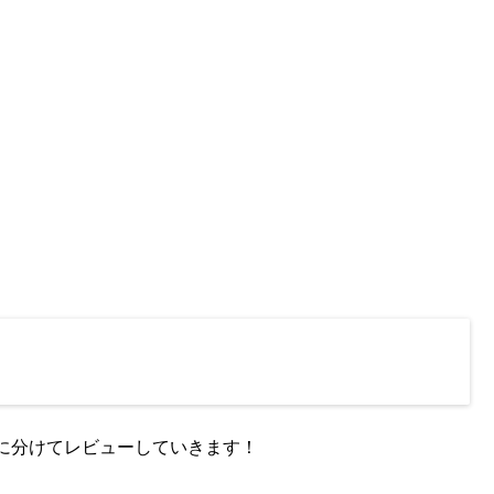
に分けてレビューしていきます！