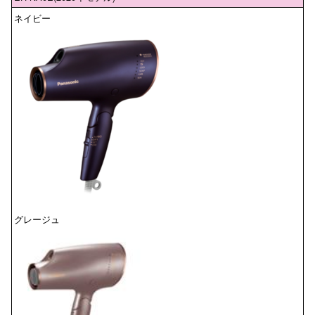
ネイビー
グレージュ