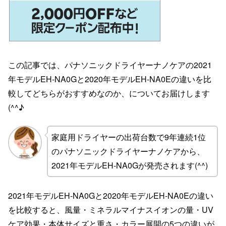
この記事では、パナソニックドライヤーナノケアの2021
年モデルEH-NA0Gと2020年モデルEH-NA0Eの違いを比
較してどちらがおすすめなのか、についてお届けします
(^^♪
家庭用ドライヤーの出荷台数で9年連続1位
のパナソニックドライヤーナノケアから、
2021年モデルEH-NA0Gが発売されます(^^)
2021年モデルEH-NA0Gと2020年モデルEH-NA0Eの違い
を比較すると、風量・ミネラルマイナスイオンの量・UV
ケア効果・本体サイズと重さ・カラー展開の5つの違いが