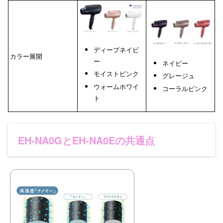
ディープネイビ
カラー展開
ー
ネイビー
モイストピンク
グレージュ
ウォームホワイ
コーラルピンク
ト
EH-NA0GとEH-NA0Eの共通点