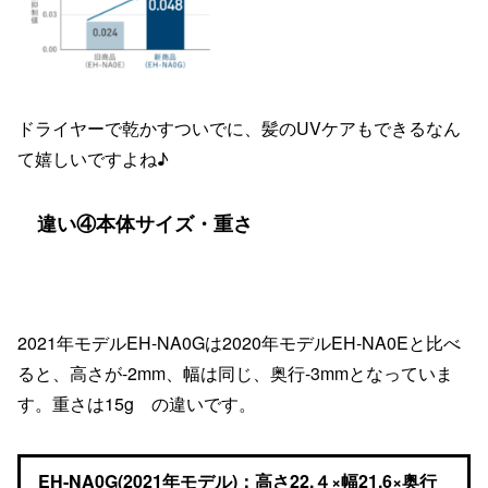
ドライヤーで乾かすついでに、髪のUVケアもできるなん
て嬉しいですよね♪
違い④本体サイズ・重さ
2021年モデルEH-NA0Gは2020年モデルEH-NA0Eと比べ
ると、高さが-2mm、幅は同じ、奥行-3mmとなっていま
す。重さは15g の違いです。
EH-NA0G(2021年モデル)：高さ22.４×幅21.6×奥行