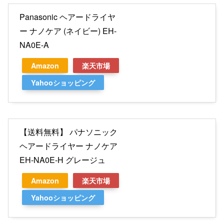
Panasonic ヘアードライヤ
ー ナノケア (ネイビー) EH-
NA0E-A
Amazon
楽天市場
Yahooショッピング
【送料無料】 パナソニック
ヘアードライヤー ナノケア
EH-NA0E-H グレージュ
Amazon
楽天市場
Yahooショッピング