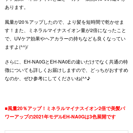
あります。
風量が20％アップしたので、より髪を短時間で乾かせま
す！また、ミネラルマイナスイオン量が2倍になったこと
で、UVケア効果やヘアカラーの持ちなども良くなってい
ますよ(^^)/
さらに、EH-NA0GとEH-NA0Eの違いだけでなく共通の特
徴についても詳しくお届けしますので、どっちがおすすめ
なのか、ぜひ参考にしてくださいね(^^♪
■風量20％アップ！ミネラルマイナスイオン2倍で美髪パ
ワーアップの2021年モデルEH-NA0Gは3色展開です