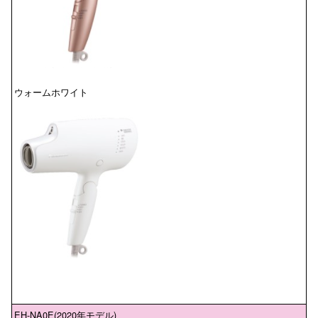
ウォームホワイト
EH-NA0E(2020年モデル)