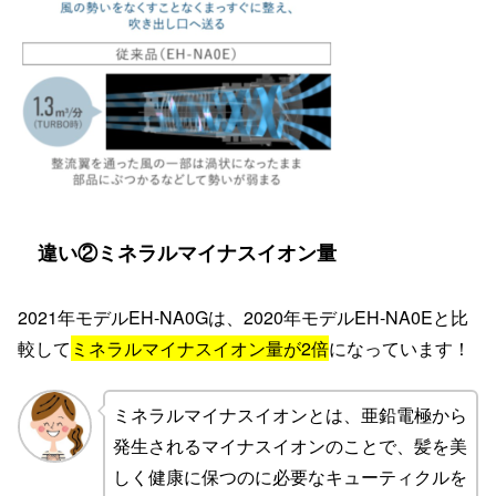
違い②ミネラルマイナスイオン量
2021年モデルEH-NA0Gは、2020年モデルEH-NA0Eと比
較して
ミネラルマイナスイオン量が2倍
になっています！
ミネラルマイナスイオンとは、亜鉛電極から
発生されるマイナスイオンのことで、髪を美
しく健康に保つのに必要なキューティクルを