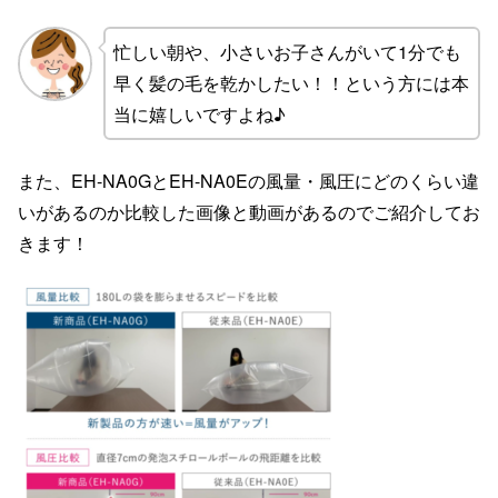
忙しい朝や、小さいお子さんがいて1分でも
早く髪の毛を乾かしたい！！という方には本
当に嬉しいですよね♪
また、EH-NA0GとEH-NA0Eの風量・風圧にどのくらい違
いがあるのか比較した画像と動画があるのでご紹介してお
きます！