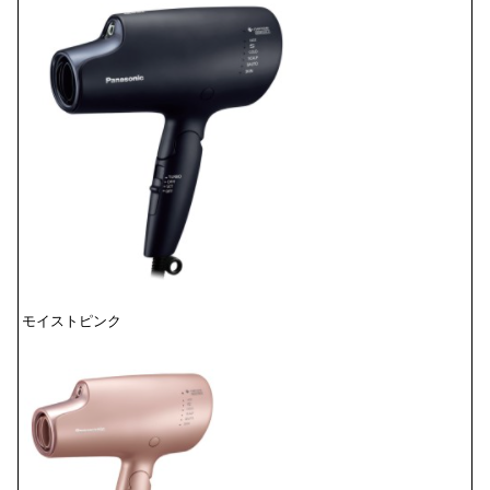
モイストピンク