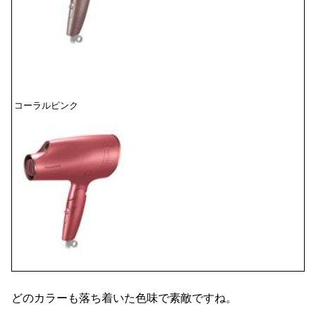
コーラルピンク
どのカラーも落ち着いた色味で素敵ですね。