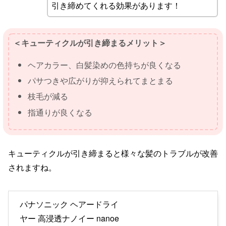
引き締めてくれる効果があります！
＜キューティクルが引き締まるメリット＞
ヘアカラー、白髪染めの色持ちが良くなる
パサつきや広がりが抑えられてまとまる
枝毛が減る
指通りが良くなる
キューティクルが引き締まると様々な髪のトラブルが改善
されますね。
パナソニック ヘアードライ
ヤー 高浸透ナノイー nanoe