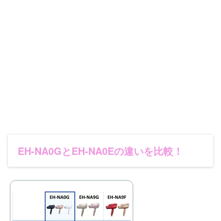
EH-NA0GとEH-NA0Eの違いを比較！