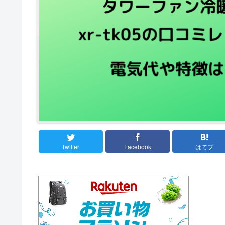
Twitter
Facebook
はてブ