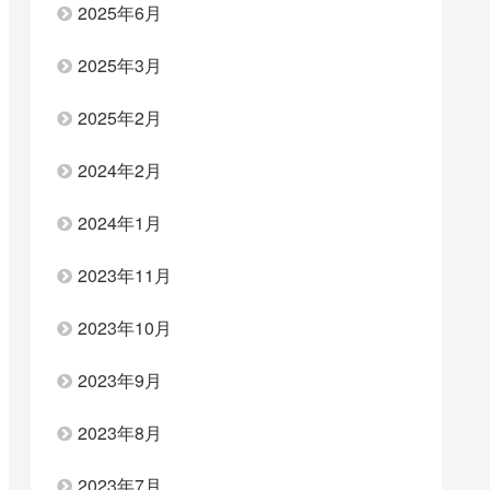
2025年6月
2025年3月
2025年2月
2024年2月
2024年1月
2023年11月
2023年10月
2023年9月
2023年8月
2023年7月