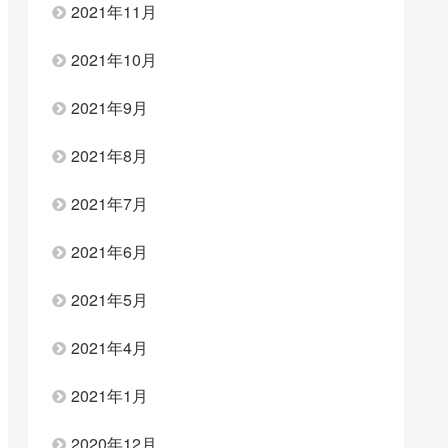
2021年11月
2021年10月
2021年9月
2021年8月
2021年7月
2021年6月
2021年5月
2021年4月
2021年1月
2020年12月