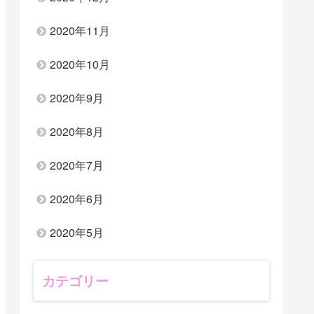
2020年11月
2020年10月
2020年9月
2020年8月
2020年7月
2020年6月
2020年5月
カテゴリー