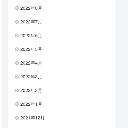
2022年8月
2022年7月
2022年6月
2022年5月
2022年4月
2022年3月
2022年2月
2022年1月
2021年12月