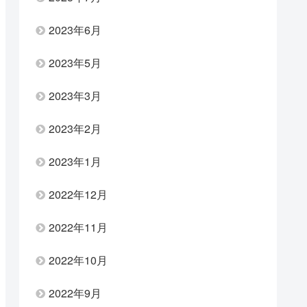
2023年6月
2023年5月
2023年3月
2023年2月
2023年1月
2022年12月
2022年11月
2022年10月
2022年9月