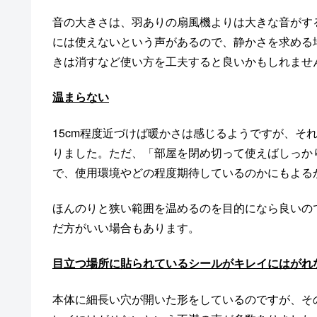
音の大きさは、羽ありの扇風機よりは大きな音がす
には使えないという声があるので、静かさを求める
きは消すなど使い方を工夫すると良いかもしれませ
温まらない
15cm程度近づけば暖かさは感じるようですが、そ
りました。ただ、「部屋を閉め切って使えばしっか
で、使用環境やどの程度期待しているのかにもよる
ほんのりと狭い範囲を温めるのを目的になら良いの
だ方がいい場合もあります。
目立つ場所に貼られているシールがキレイにはがれ
本体に細長い穴が開いた形をしているのですが、そ