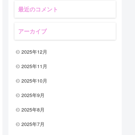
最近のコメント
アーカイブ
2025年12月
2025年11月
2025年10月
2025年9月
2025年8月
2025年7月