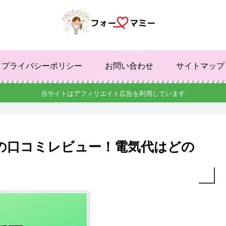
プライバシーポリシー
お問い合わせ
サイトマップ
当サイトはアフィリエイト広告を利用しています
05の口コミレビュー！電気代はどの