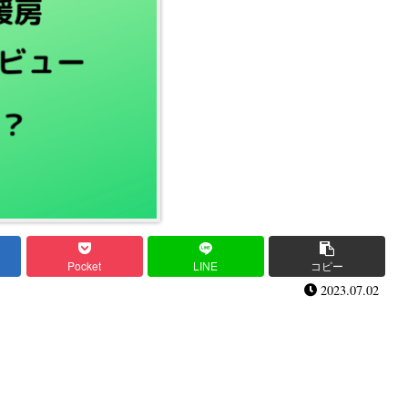
Pocket
LINE
コピー
2023.07.02