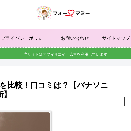
プライバシーポリシー
お問い合わせ
サイトマップ
当サイトはアフィリエイト広告を利用しています
の違いを比較！口コミは？【パナソニ
新】