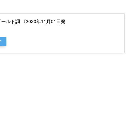
ールド調 《2020年11月01日発
グ