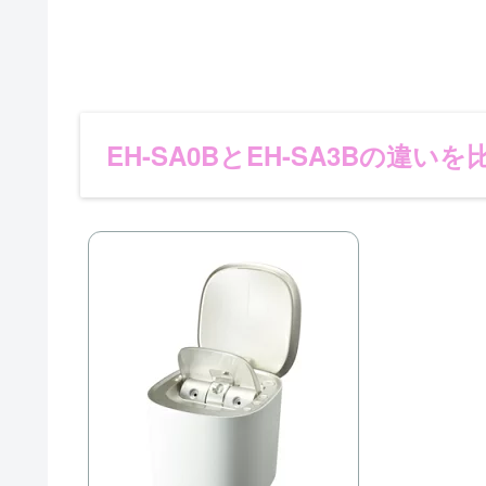
EH-SA0BとEH-SA3Bの違いを