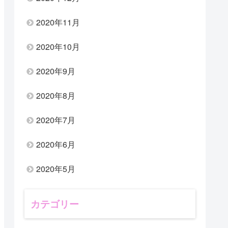
2020年11月
2020年10月
2020年9月
2020年8月
2020年7月
2020年6月
2020年5月
カテゴリー