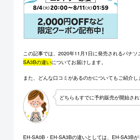
この記事では、2020年11月1日に発売されるパナ
SA3Bの違い
についてお届けします。
また、どんな口コミがあるのかについてもご紹介し
どちらもすでに予約販売が開始され
EH-SA0B・EH-SA3Bの違いとしては、EH-SA