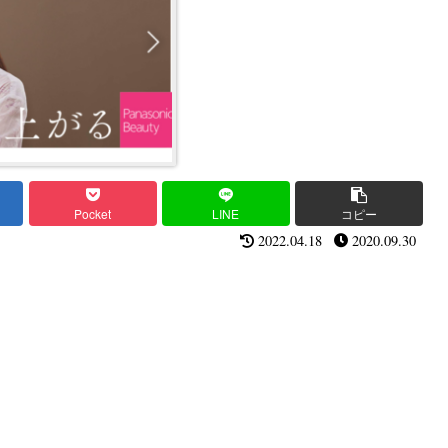
Pocket
LINE
コピー
2022.04.18
2020.09.30