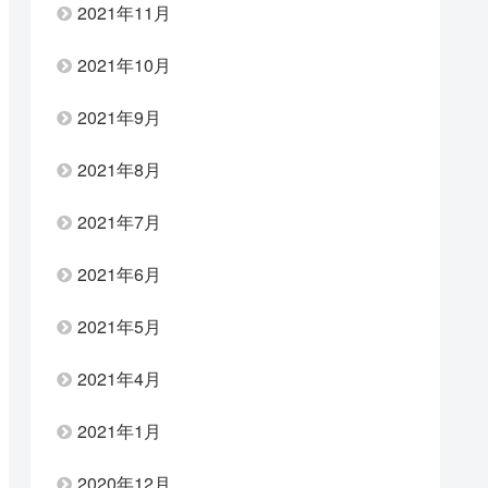
2021年11月
2021年10月
2021年9月
2021年8月
2021年7月
2021年6月
2021年5月
2021年4月
2021年1月
2020年12月