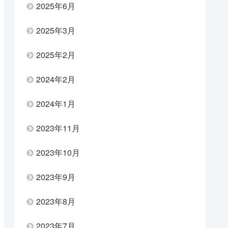
2025年6月
2025年3月
2025年2月
2024年2月
2024年1月
2023年11月
2023年10月
2023年9月
2023年8月
2023年7月