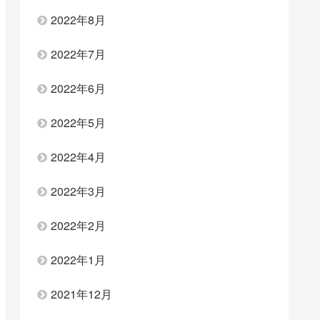
2022年8月
2022年7月
2022年6月
2022年5月
2022年4月
2022年3月
2022年2月
2022年1月
2021年12月