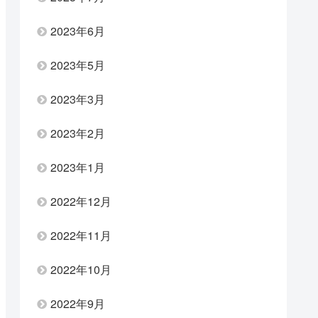
2023年6月
2023年5月
2023年3月
2023年2月
2023年1月
2022年12月
2022年11月
2022年10月
2022年9月