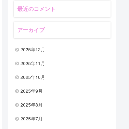
最近のコメント
アーカイブ
2025年12月
2025年11月
2025年10月
2025年9月
2025年8月
2025年7月