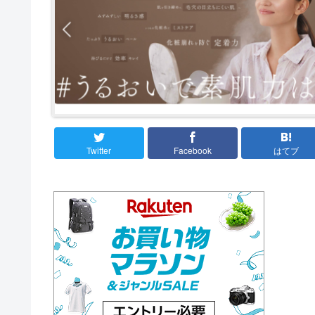
Twitter
Facebook
はてブ