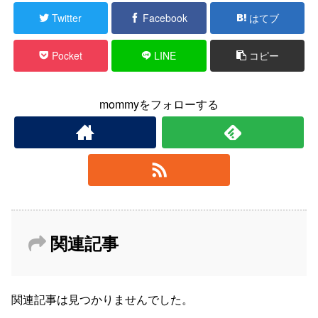
Twitter
Facebook
はてブ
Pocket
LINE
コピー
mommyをフォローする
関連記事
関連記事は見つかりませんでした。