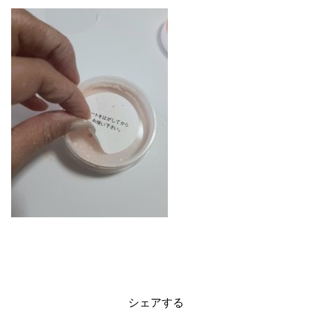
シェアする