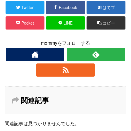
Twitter
Facebook
はてブ
Pocket
LINE
コピー
mommyをフォローする
関連記事
関連記事は見つかりませんでした。