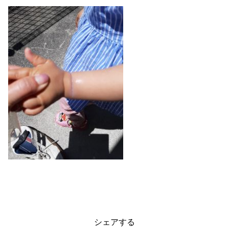
シェアする