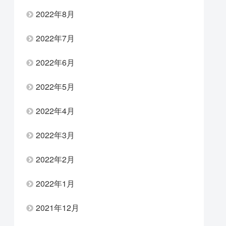
2022年8月
2022年7月
2022年6月
2022年5月
2022年4月
2022年3月
2022年2月
2022年1月
2021年12月