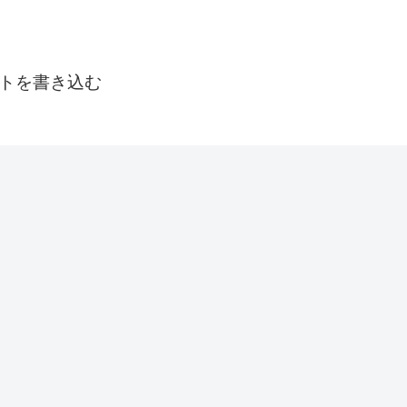
トを書き込む