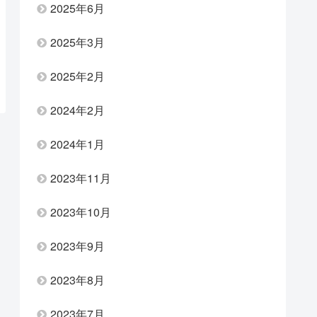
2025年6月
2025年3月
2025年2月
2024年2月
2024年1月
2023年11月
2023年10月
2023年9月
2023年8月
2023年7月