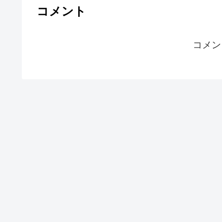
コメント
コメン