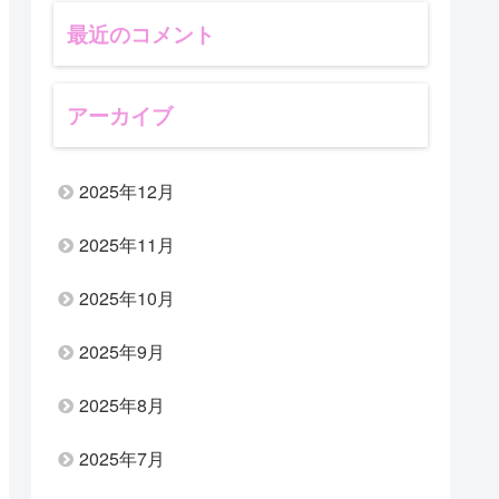
最近のコメント
アーカイブ
2025年12月
2025年11月
2025年10月
2025年9月
2025年8月
2025年7月