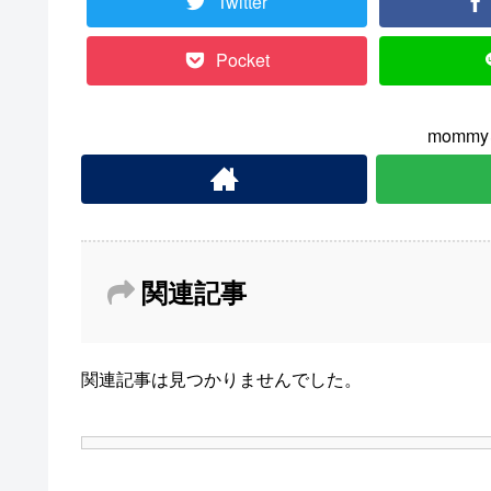
Twitter
Pocket
momm
関連記事
関連記事は見つかりませんでした。