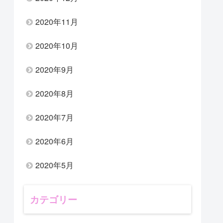
2020年11月
2020年10月
2020年9月
2020年8月
2020年7月
2020年6月
2020年5月
カテゴリー