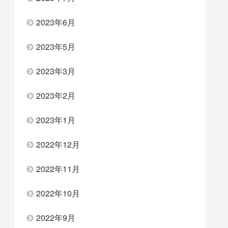
2023年6月
2023年5月
2023年3月
2023年2月
2023年1月
2022年12月
2022年11月
2022年10月
2022年9月