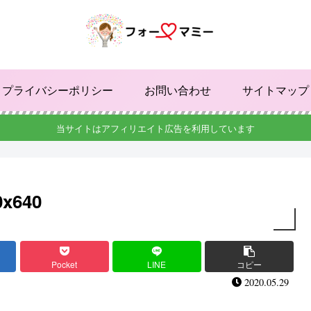
プライバシーポリシー
お問い合わせ
サイトマップ
当サイトはアフィリエイト広告を利用しています
0x640
Pocket
LINE
コピー
2020.05.29