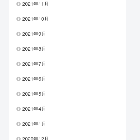
2021年11月
2021年10月
2021年9月
2021年8月
2021年7月
2021年6月
2021年5月
2021年4月
2021年1月
2020年12月