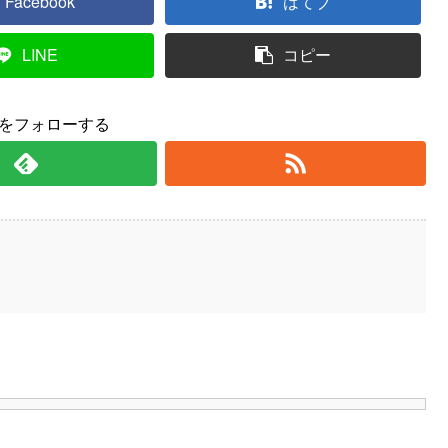
Facebook
はてブ
LINE
コピー
yをフォローする