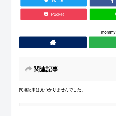
Twitter
Pocket
momm
関連記事
関連記事は見つかりませんでした。