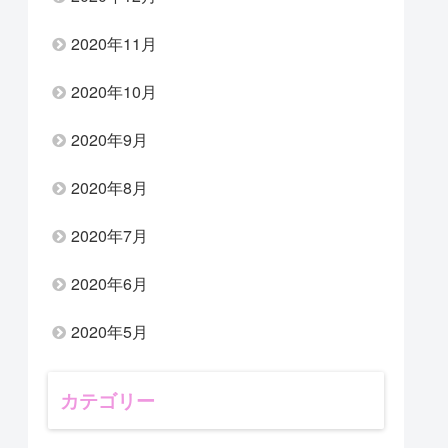
2020年11月
2020年10月
2020年9月
2020年8月
2020年7月
2020年6月
2020年5月
カテゴリー