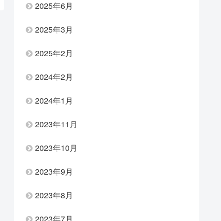
2025年6月
2025年3月
2025年2月
2024年2月
2024年1月
2023年11月
2023年10月
2023年9月
2023年8月
2023年7月