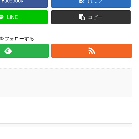
Facebook
はてブ
LINE
コピー
yをフォローする