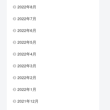
2022年8月
2022年7月
2022年6月
2022年5月
2022年4月
2022年3月
2022年2月
2022年1月
2021年12月