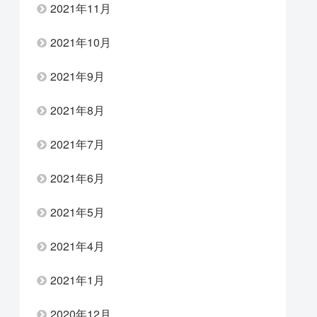
2021年11月
2021年10月
2021年9月
2021年8月
2021年7月
2021年6月
2021年5月
2021年4月
2021年1月
2020年12月