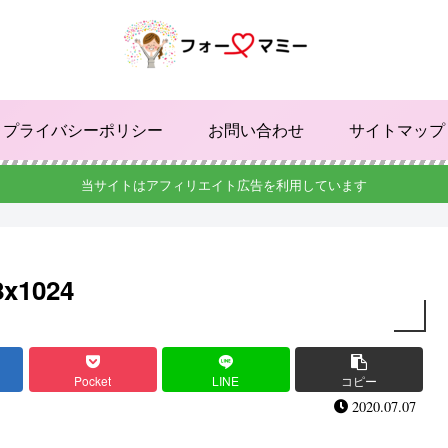
プライバシーポリシー
お問い合わせ
サイトマップ
当サイトはアフィリエイト広告を利用しています
8x1024
Pocket
LINE
コピー
2020.07.07