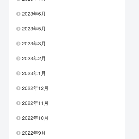
2023年6月
2023年5月
2023年3月
2023年2月
2023年1月
2022年12月
2022年11月
2022年10月
2022年9月