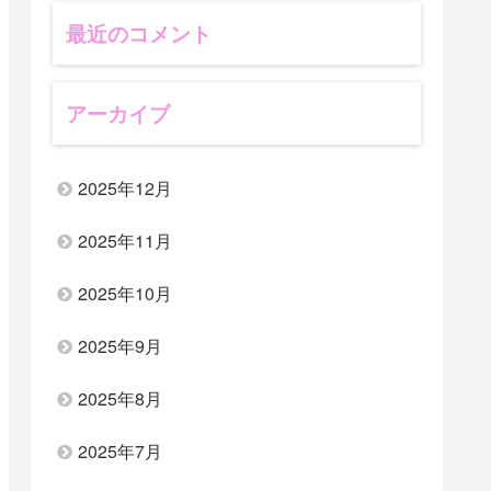
最近のコメント
アーカイブ
2025年12月
2025年11月
2025年10月
2025年9月
2025年8月
2025年7月