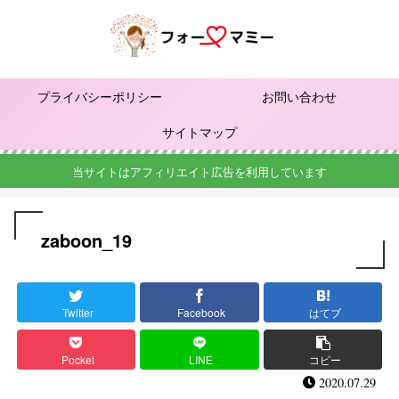
プライバシーポリシー
お問い合わせ
サイトマップ
当サイトはアフィリエイト広告を利用しています
zaboon_19
Twitter
Facebook
はてブ
Pocket
LINE
コピー
2020.07.29