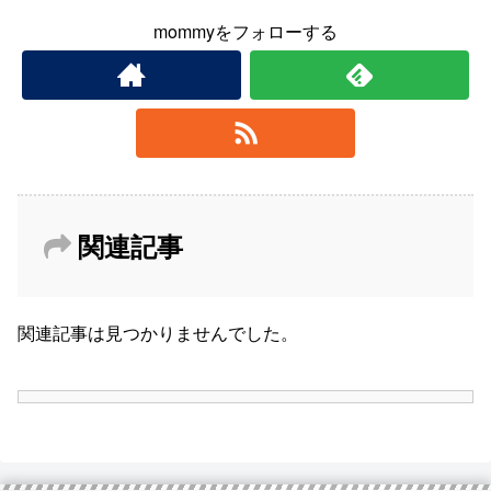
mommyをフォローする
関連記事
関連記事は見つかりませんでした。