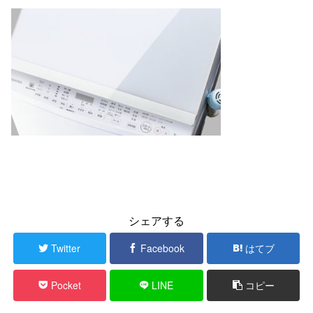
シェアする
Twitter
Facebook
はてブ
Pocket
LINE
コピー