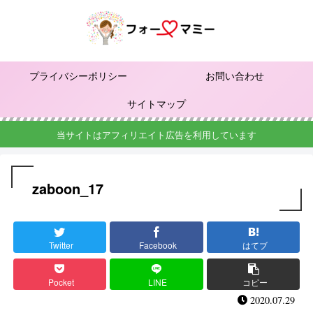
プライバシーポリシー
お問い合わせ
サイトマップ
当サイトはアフィリエイト広告を利用しています
zaboon_17
Twitter
Facebook
はてブ
Pocket
LINE
コピー
2020.07.29