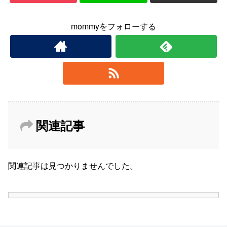
mommyをフォローする
関連記事
関連記事は見つかりませんでした。