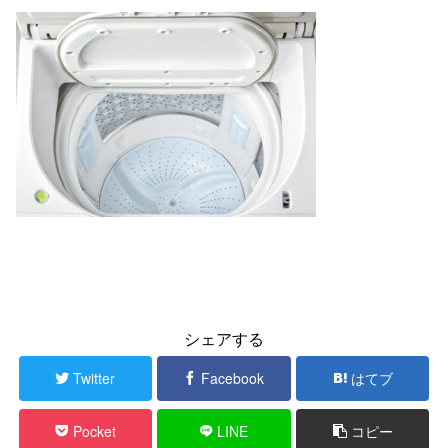
シェアする
Twitter
Facebook
はてブ
Pocket
LINE
コピー