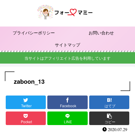
プライバシーポリシー
お問い合わせ
サイトマップ
当サイトはアフィリエイト広告を利用しています
zaboon_13
Twitter
Facebook
はてブ
Pocket
LINE
コピー
2020.07.29