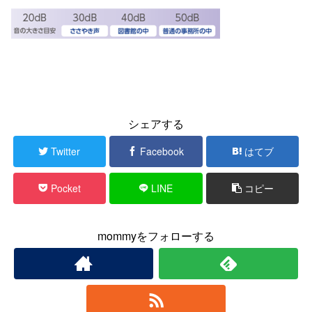
シェアする
Twitter
Facebook
はてブ
Pocket
LINE
コピー
mommyをフォローする