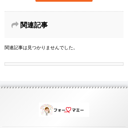
関連記事
関連記事は見つかりませんでした。