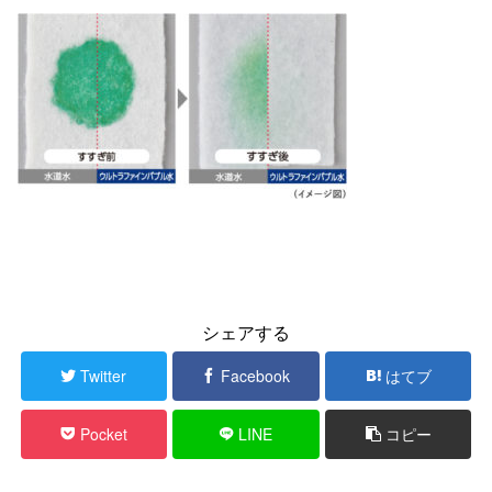
シェアする
Twitter
Facebook
はてブ
Pocket
LINE
コピー