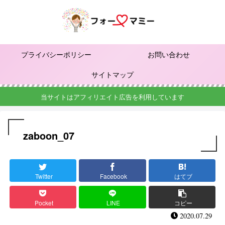
プライバシーポリシー
お問い合わせ
サイトマップ
当サイトはアフィリエイト広告を利用しています
zaboon_07
Twitter
Facebook
はてブ
Pocket
LINE
コピー
2020.07.29