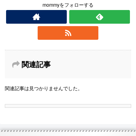
mommyをフォローする
関連記事
関連記事は見つかりませんでした。