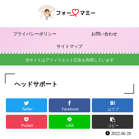
プライバシーポリシー
お問い合わせ
サイトマップ
当サイトはアフィリエイト広告を利用しています
ヘッドサポート
Twitter
Facebook
はてブ
Pocket
LINE
コピー
2022.06.28