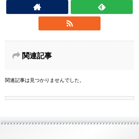
関連記事
関連記事は見つかりませんでした。