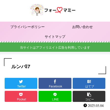
プライバシーポリシー
お問い合わせ
サイトマップ
当サイトはアフィリエイト広告を利用しています
ルンバi7
Twitter
Facebook
はてブ
Pocket
LINE
コピー
2025.03.04