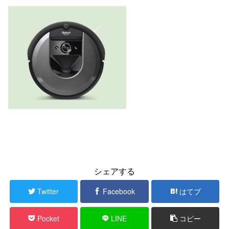
シェアする
Twitter
Facebook
はてブ
Pocket
LINE
コピー