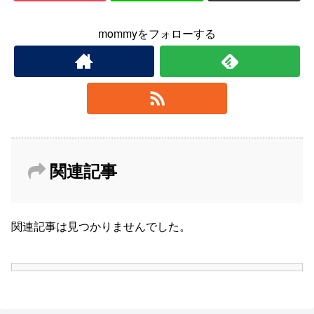
mommyをフォローする
関連記事
関連記事は見つかりませんでした。