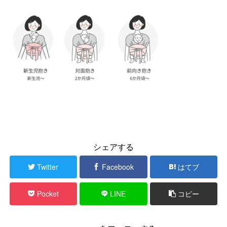
シェアする
Twitter
Facebook
はてブ
Pocket
LINE
コピー