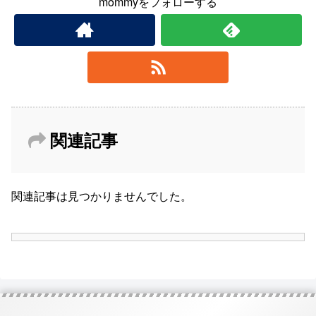
mommyをフォローする
関連記事
関連記事は見つかりませんでした。