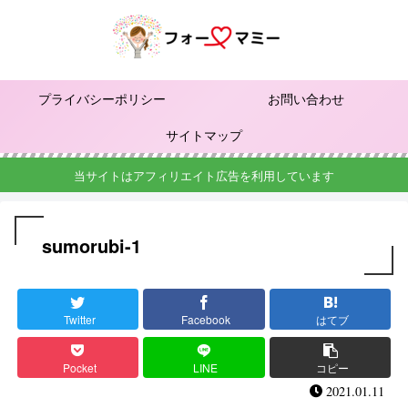
プライバシーポリシー
お問い合わせ
サイトマップ
当サイトはアフィリエイト広告を利用しています
sumorubi-1
Twitter
Facebook
はてブ
Pocket
LINE
コピー
2021.01.11