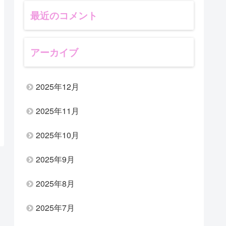
最近のコメント
アーカイブ
2025年12月
2025年11月
2025年10月
2025年9月
2025年8月
2025年7月