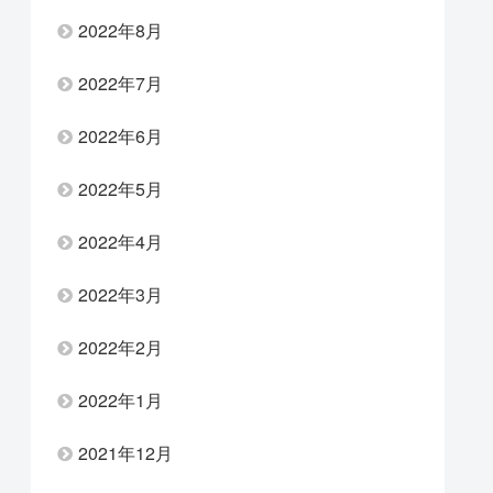
2022年8月
2022年7月
2022年6月
2022年5月
2022年4月
2022年3月
2022年2月
2022年1月
2021年12月