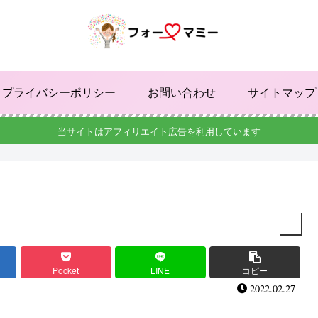
プライバシーポリシー
お問い合わせ
サイトマップ
当サイトはアフィリエイト広告を利用しています
Pocket
LINE
コピー
2022.02.27