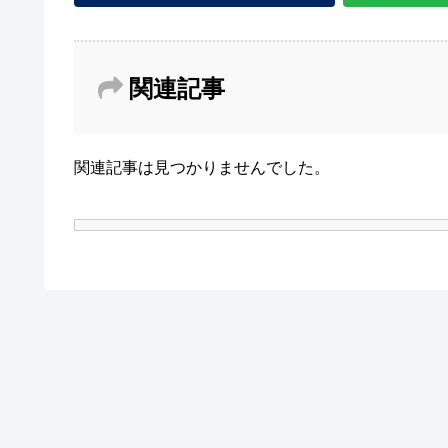
関連記事
関連記事は見つかりませんでした。