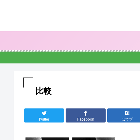
比較
Twitter
Facebook
はてブ