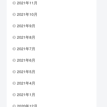
2021年11月
2021年10月
2021年9月
2021年8月
2021年7月
2021年6月
2021年5月
2021年4月
2021年1月
2020年12月