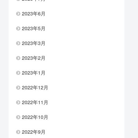
2023年6月
2023年5月
2023年3月
2023年2月
2023年1月
2022年12月
2022年11月
2022年10月
2022年9月