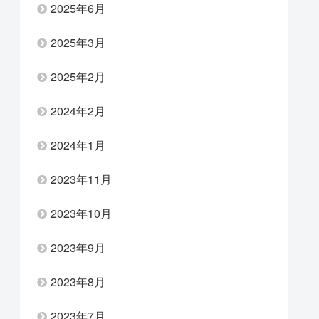
2025年6月
2025年3月
2025年2月
2024年2月
2024年1月
2023年11月
2023年10月
2023年9月
2023年8月
2023年7月