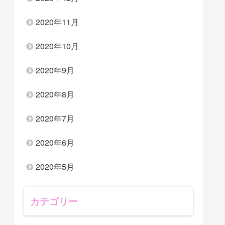
2020年11月
2020年10月
2020年9月
2020年8月
2020年7月
2020年6月
2020年5月
カテゴリー