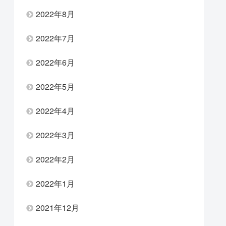
2022年8月
2022年7月
2022年6月
2022年5月
2022年4月
2022年3月
2022年2月
2022年1月
2021年12月