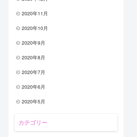
2020年11月
2020年10月
2020年9月
2020年8月
2020年7月
2020年6月
2020年5月
カテゴリー