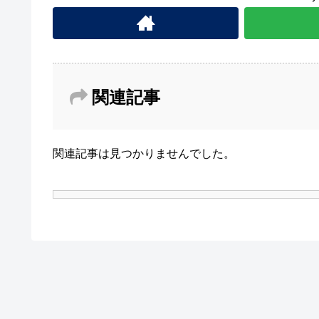
関連記事
関連記事は見つかりませんでした。