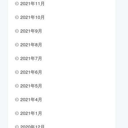
2021年11月
2021年10月
2021年9月
2021年8月
2021年7月
2021年6月
2021年5月
2021年4月
2021年1月
2020年12月