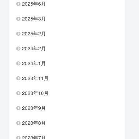
2025年6月
2025年3月
2025年2月
2024年2月
2024年1月
2023年11月
2023年10月
2023年9月
2023年8月
2023年7月