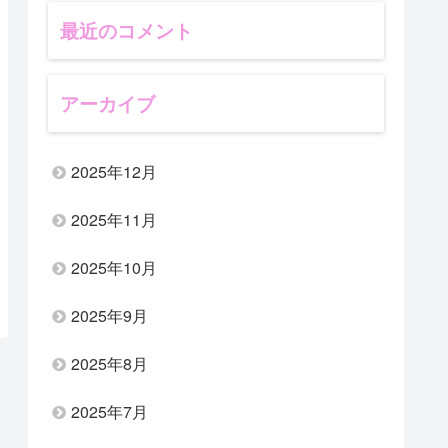
最近のコメント
アーカイブ
2025年12月
2025年11月
2025年10月
2025年9月
2025年8月
2025年7月