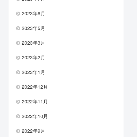
2023年6月
2023年5月
2023年3月
2023年2月
2023年1月
2022年12月
2022年11月
2022年10月
2022年9月