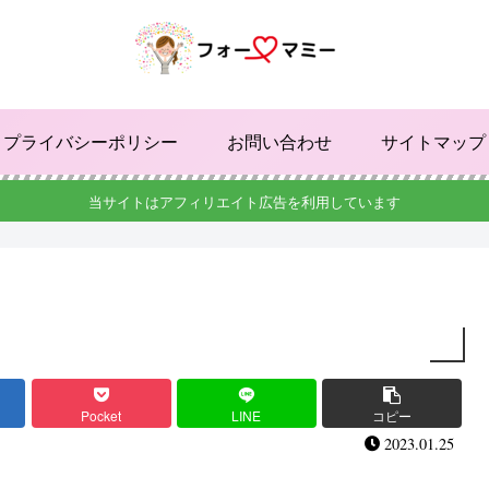
プライバシーポリシー
お問い合わせ
サイトマップ
当サイトはアフィリエイト広告を利用しています
Pocket
LINE
コピー
2023.01.25