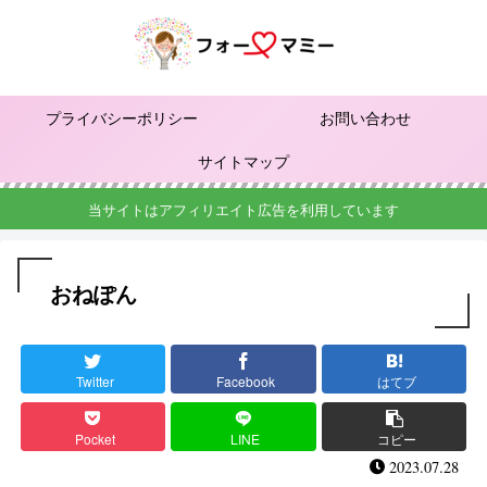
プライバシーポリシー
お問い合わせ
サイトマップ
当サイトはアフィリエイト広告を利用しています
おねぽん
Twitter
Facebook
はてブ
Pocket
LINE
コピー
2023.07.28