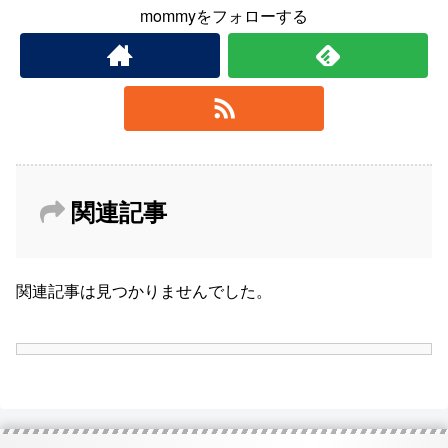
mommyをフォローする
関連記事
関連記事は見つかりませんでした。