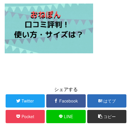
シェアする
Twitter
Facebook
はてブ
Pocket
LINE
コピー