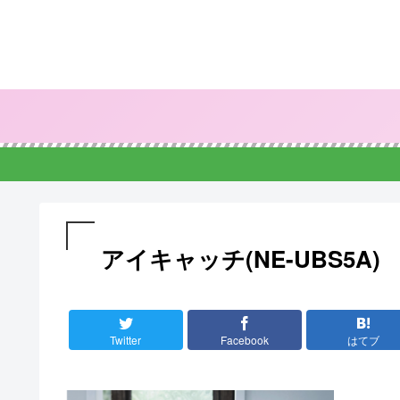
アイキャッチ(NE-UBS5A)
Twitter
Facebook
はてブ