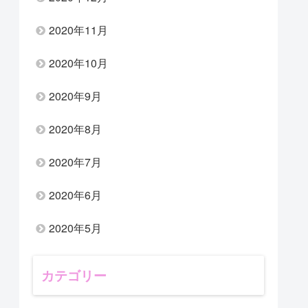
2020年11月
2020年10月
2020年9月
2020年8月
2020年7月
2020年6月
2020年5月
カテゴリー