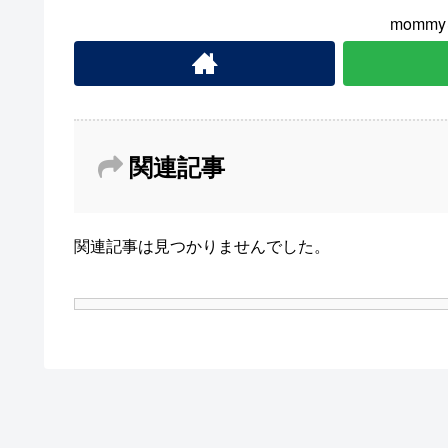
momm
関連記事
関連記事は見つかりませんでした。