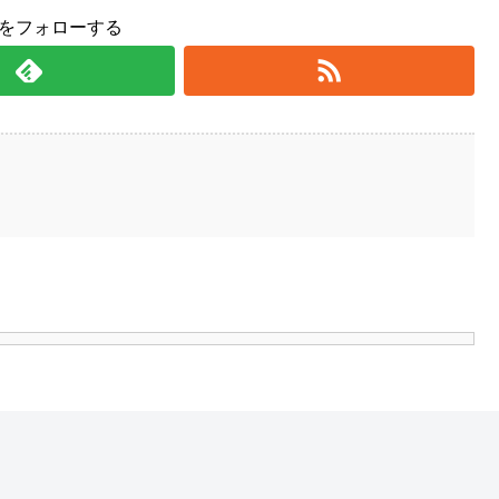
yをフォローする