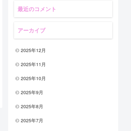
最近のコメント
アーカイブ
2025年12月
2025年11月
2025年10月
2025年9月
2025年8月
2025年7月