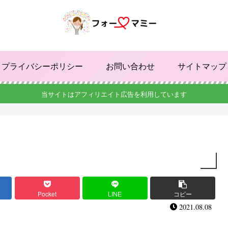
プライバシーポリシー
お問い合わせ
サイトマップ
当サイトはアフィリエイト広告を利用しています
Pocket
LINE
コピー
2021.08.08