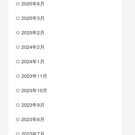
2025年6月
2025年3月
2025年2月
2024年2月
2024年1月
2023年11月
2023年10月
2023年9月
2023年8月
2023年7月