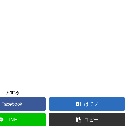
シェアする
Facebook
はてブ
LINE
コピー