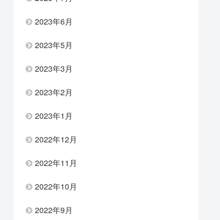
2023年6月
2023年5月
2023年3月
2023年2月
2023年1月
2022年12月
2022年11月
2022年10月
2022年9月