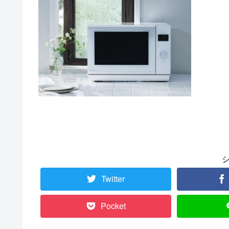
Twitter
Pocket