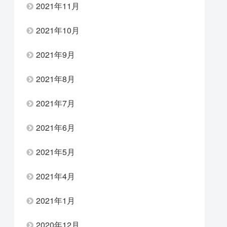
2021年11月
2021年10月
2021年9月
2021年8月
2021年7月
2021年6月
2021年5月
2021年4月
2021年1月
2020年12月