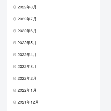
2022年8月
2022年7月
2022年6月
2022年5月
2022年4月
2022年3月
2022年2月
2022年1月
2021年12月