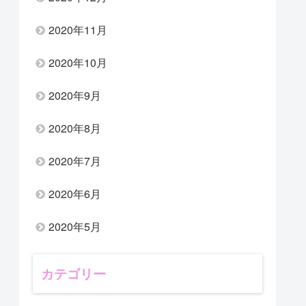
2020年11月
2020年10月
2020年9月
2020年8月
2020年7月
2020年6月
2020年5月
カテゴリー