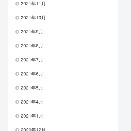
2021年11月
2021年10月
2021年9月
2021年8月
2021年7月
2021年6月
2021年5月
2021年4月
2021年1月
2020年12月