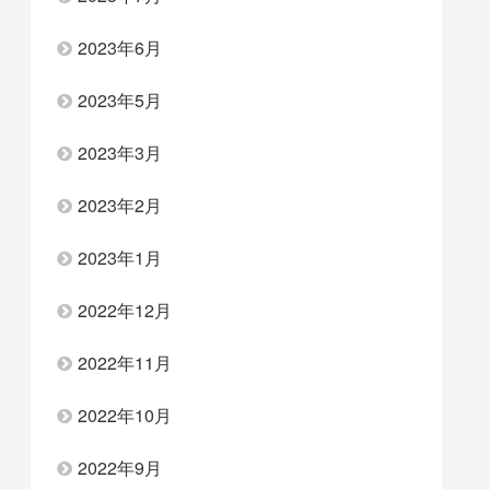
2023年6月
2023年5月
2023年3月
2023年2月
2023年1月
2022年12月
2022年11月
2022年10月
2022年9月