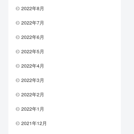
2022年8月
2022年7月
2022年6月
2022年5月
2022年4月
2022年3月
2022年2月
2022年1月
2021年12月