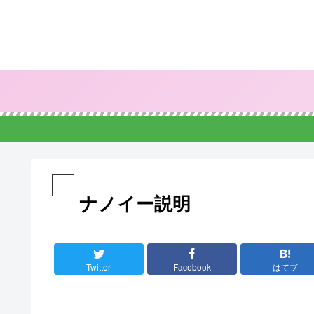
ナノイー説明
Twitter
Facebook
はてブ