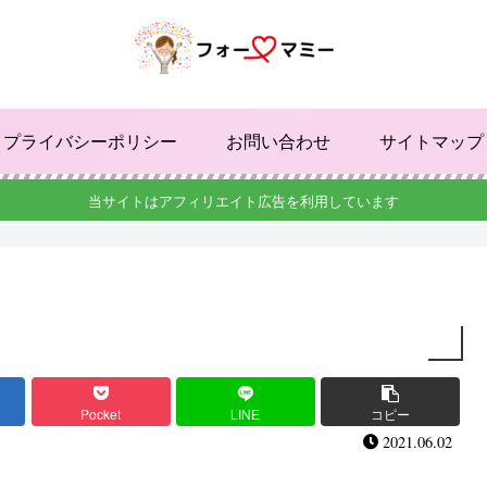
プライバシーポリシー
お問い合わせ
サイトマップ
当サイトはアフィリエイト広告を利用しています
Pocket
LINE
コピー
2021.06.02