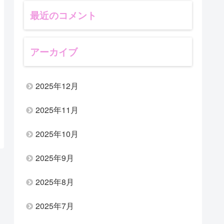
最近のコメント
アーカイブ
2025年12月
2025年11月
2025年10月
2025年9月
2025年8月
2025年7月