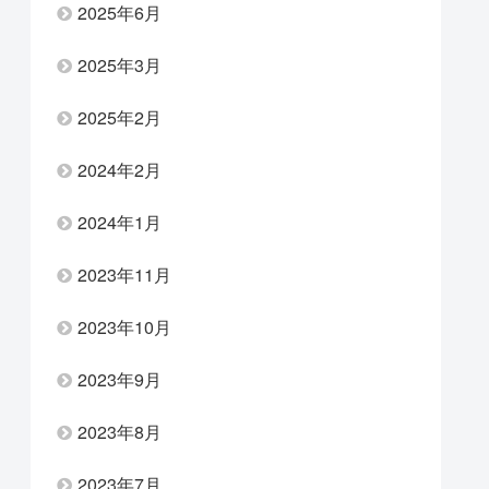
2025年6月
2025年3月
2025年2月
2024年2月
2024年1月
2023年11月
2023年10月
2023年9月
2023年8月
2023年7月