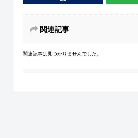
関連記事
関連記事は見つかりませんでした。