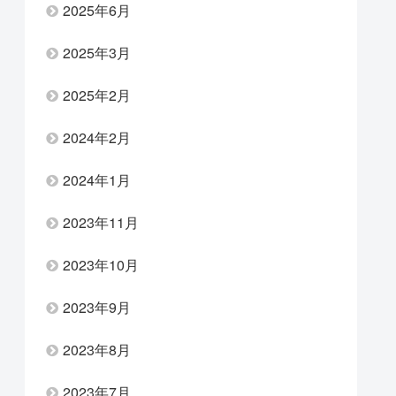
2025年6月
2025年3月
2025年2月
2024年2月
2024年1月
2023年11月
2023年10月
2023年9月
2023年8月
2023年7月