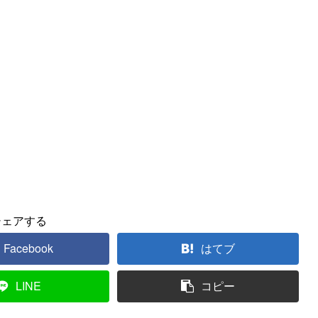
シェアする
Facebook
はてブ
LINE
コピー