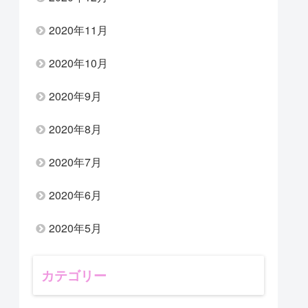
2020年11月
2020年10月
2020年9月
2020年8月
2020年7月
2020年6月
2020年5月
カテゴリー