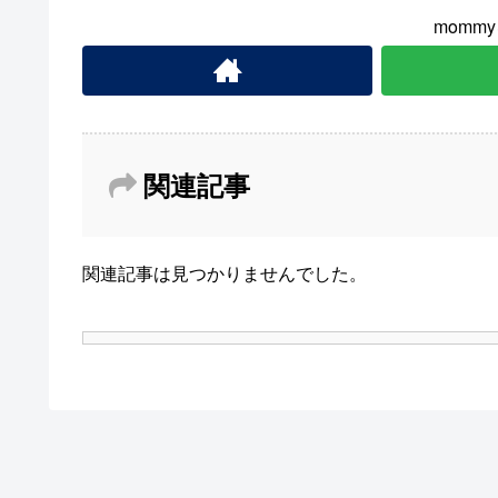
momm
関連記事
関連記事は見つかりませんでした。