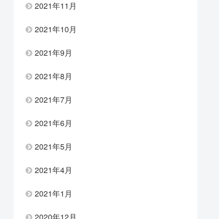
2021年11月
2021年10月
2021年9月
2021年8月
2021年7月
2021年6月
2021年5月
2021年4月
2021年1月
2020年12月