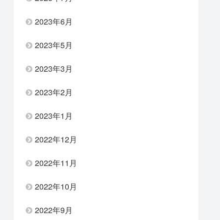
2023年6月
2023年5月
2023年3月
2023年2月
2023年1月
2022年12月
2022年11月
2022年10月
2022年9月