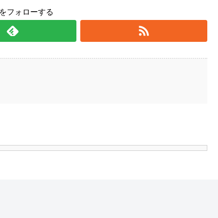
yをフォローする