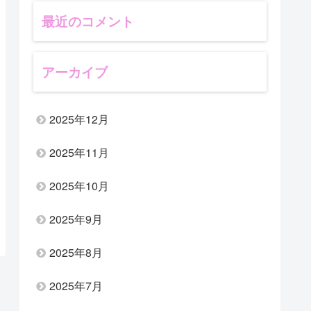
最近のコメント
アーカイブ
2025年12月
2025年11月
2025年10月
2025年9月
2025年8月
2025年7月