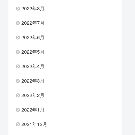
2022年8月
2022年7月
2022年6月
2022年5月
2022年4月
2022年3月
2022年2月
2022年1月
2021年12月