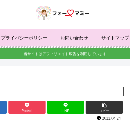
プライバシーポリシー
お問い合わせ
サイトマップ
当サイトはアフィリエイト広告を利用しています
Pocket
LINE
コピー
2022.04.24