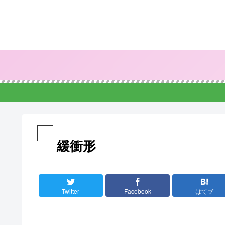
緩衝形
Twitter
Facebook
はてブ