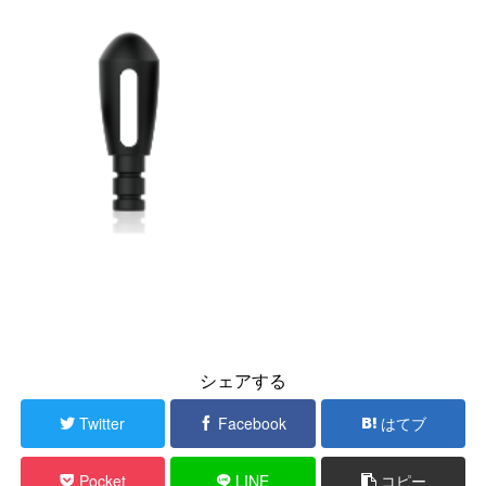
シェアする
Twitter
Facebook
はてブ
Pocket
LINE
コピー