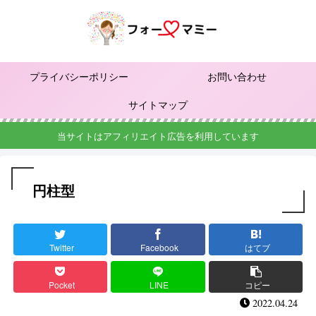
プライバシーポリシー
お問い合わせ
サイトマップ
当サイトはアフィリエイト広告を利用しています
円柱型
Twitter
Facebook
はてブ
Pocket
LINE
コピー
2022.04.24