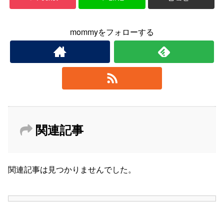
mommyをフォローする
関連記事
関連記事は見つかりませんでした。