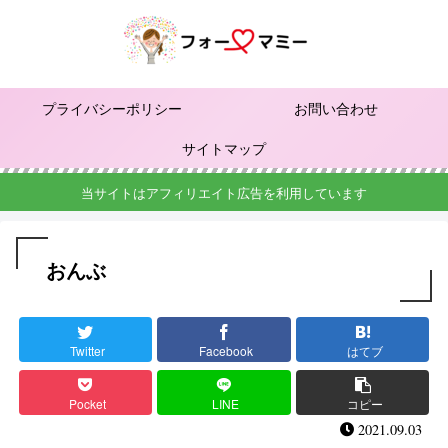
プライバシーポリシー
お問い合わせ
サイトマップ
当サイトはアフィリエイト広告を利用しています
おんぶ
Twitter
Facebook
はてブ
Pocket
LINE
コピー
2021.09.03