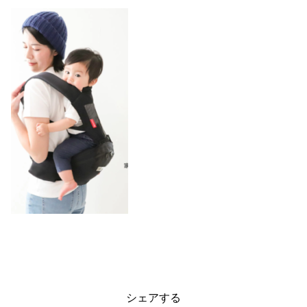
シェアする