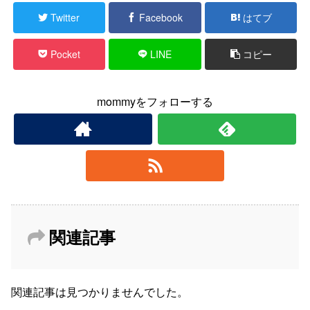
Twitter
Facebook
はてブ
Pocket
LINE
コピー
mommyをフォローする
関連記事
関連記事は見つかりませんでした。