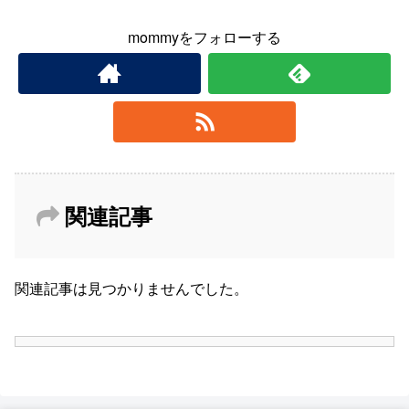
mommyをフォローする
関連記事
関連記事は見つかりませんでした。