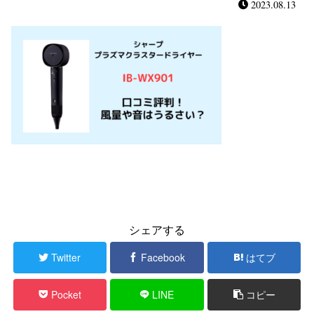
2023.08.13
シェアする
Twitter
Facebook
はてブ
Pocket
LINE
コピー