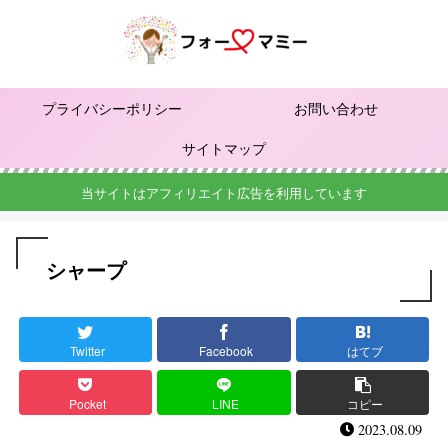
プライバシーポリシー
お問い合わせ
サイトマップ
当サイトはアフィリエイト広告を利用しています
シャープ
Twitter
Facebook
はてブ
Pocket
LINE
コピー
2023.08.09