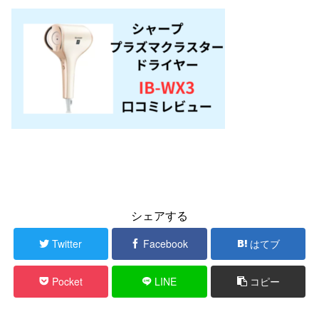
シェアする
Twitter
Facebook
はてブ
Pocket
LINE
コピー