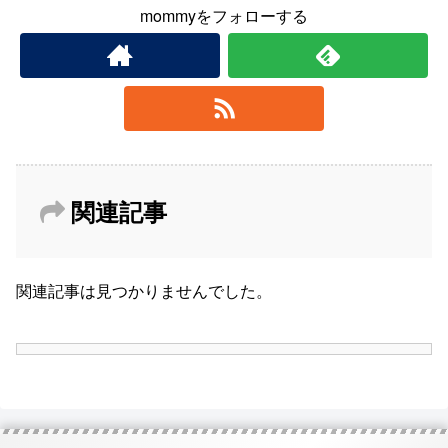
mommyをフォローする
関連記事
関連記事は見つかりませんでした。