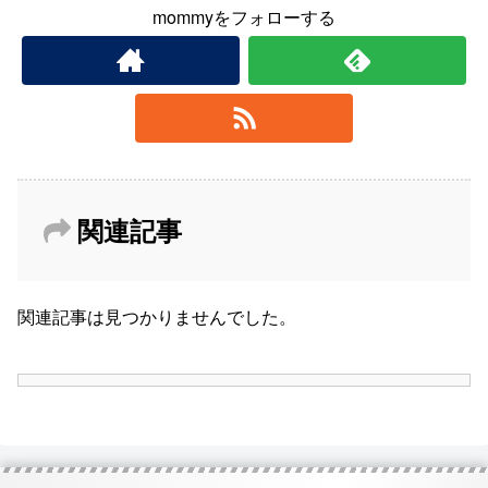
mommyをフォローする
関連記事
関連記事は見つかりませんでした。