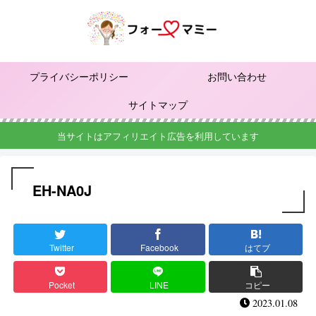
プライバシーポリシー
お問い合わせ
サイトマップ
当サイトはアフィリエイト広告を利用しています
EH-NA0J
Twitter
Facebook
はてブ
Pocket
LINE
コピー
2023.01.08