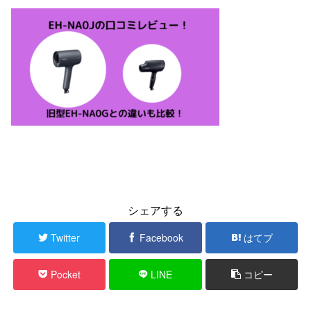
シェアする
Twitter
Facebook
はてブ
Pocket
LINE
コピー