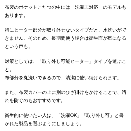
布製のポケットこたつの中には「洗濯非対応」のモデルも
あります。
特にヒーター部分が取り外せないタイプだと、水洗いがで
きません。そのため、長期間使う場合は衛生面が気になる
という声も。
対策としては、「取り外し可能ヒーター」タイプを選ぶこ
と。
布部分を丸洗いできるので、清潔に使い続けられます。
また、布製カバーの上に別のひざ掛けをかけることで、汚
れを防ぐのもおすすめです。
衛生的に使いたい人は、「洗濯OK」「取り外し可」と書
かれた製品を選ぶようにしましょう。