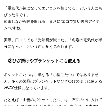
「電気代が気になってエアコンを控えてる」という人にも
ぴったりです。
節電しながら暖を取れる、まさに“エコで賢い暖房アイテ
ム”ですね。
実際、口コミでも「光熱費が減った」「冬場の電気代が半
分になった」という声が多く見られます。
③ひざ掛けやブランケットにも使える
ポケットこたつは、単なる「小型こたつ」ではありませ
ん。多くの製品はブランケットやひざ掛けのように使える
2WAY仕様になっています。
たとえば「山善のポケットこたつ」は、布団の中に入れて