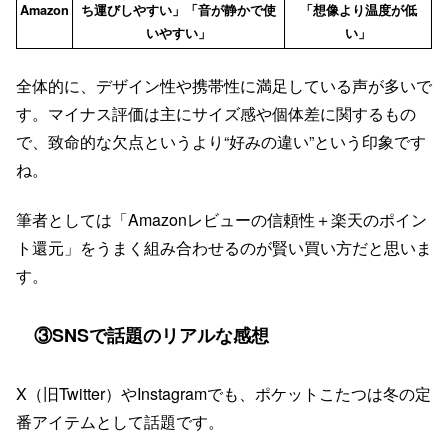
Amazon
ち運びしやすい」「音が静かで使
「想像より温度が低
いやすい」
い」
全体的に、デザイン性や携帯性に満足している声が多いで
す。マイナス評価は主にサイズ感や個体差に関するもの
で、致命的な欠点というより“好みの違い”という印象です
ね。
筆者としては「Amazonレビューの信頼性＋楽天のポイン
ト還元」をうまく組み合わせるのが賢い買い方だと思いま
す。
③SNSで話題のリアルな感想
X（旧Twitter）やInstagramでも、ポケットこたつは冬の定
番アイテムとして話題です。