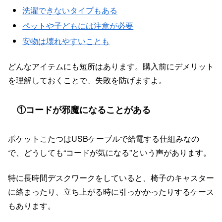
洗濯できないタイプもある
ペットや子どもには注意が必要
安物は壊れやすいことも
どんなアイテムにも短所はあります。購入前にデメリット
を理解しておくことで、失敗を防げますよ。
①コードが邪魔になることがある
ポケットこたつはUSBケーブルで給電する仕組みなの
で、どうしても“コードが気になる”という声があります。
特に長時間デスクワークをしていると、椅子のキャスター
に絡まったり、立ち上がる時に引っかかったりするケース
もあります。