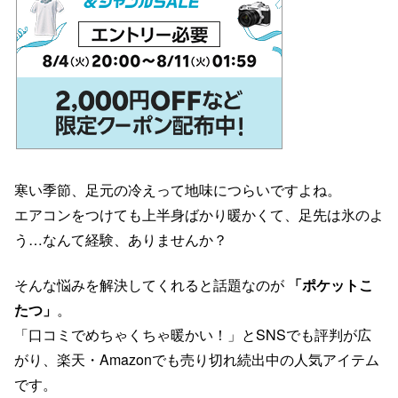
寒い季節、足元の冷えって地味につらいですよね。
エアコンをつけても上半身ばかり暖かくて、足先は氷のよ
う…なんて経験、ありませんか？
そんな悩みを解決してくれると話題なのが
「ポケットこ
たつ」
。
「口コミでめちゃくちゃ暖かい！」とSNSでも評判が広
がり、楽天・Amazonでも売り切れ続出中の人気アイテム
です。