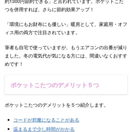
約1300円節約できる」と言われています。ポケットこた
つを併用すれば、さらに節約効果アップ！
「環境にもお財布にも優しい」暖房として、家庭用・オフ
ィス用の両方で注目されています。
筆者も自宅で使っていますが、もうエアコンの出番が減り
ました。冬の電気代が気になる方には、間違いなくおすす
めです！
ポケットこたつのデメリット５つ
ポケットこたつのデメリットを５つ紹介します。
コードが邪魔になることがある
温まるまで少し時間がかかる