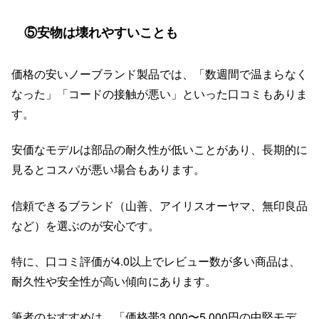
⑤安物は壊れやすいことも
価格の安いノーブランド製品では、「数週間で温まらなく
なった」「コードの接触が悪い」といった口コミもありま
す。
安価なモデルは部品の耐久性が低いことがあり、長期的に
見るとコスパが悪い場合もあります。
信頼できるブランド（山善、アイリスオーヤマ、無印良品
など）を選ぶのが安心です。
特に、口コミ評価が4.0以上でレビュー数が多い商品は、
耐久性や安全性が高い傾向にあります。
筆者のおすすめは、「価格帯3,000〜5,000円の中堅モデ