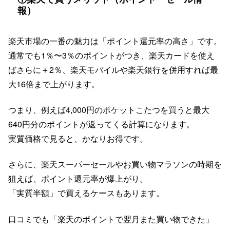
報）
楽天市場の一番の魅力は「ポイント還元率の高さ」です。
通常でも1％〜3％のポイントがつき、楽天カードを使え
ばさらに＋2％、楽天モバイルや楽天銀行を併用すれば最
大16倍まで上がります。
つまり、例えば4,000円のポケットこたつを買うと最大
640円分のポイントが返ってくる計算になります。
実質価格で見ると、かなりお得です。
さらに、楽天スーパーセールやお買い物マラソンの時期を
狙えば、ポイント還元率が爆上がり。
「実質半額」で買えるケースもあります。
口コミでも「楽天のポイントで翌月また買い物できた」