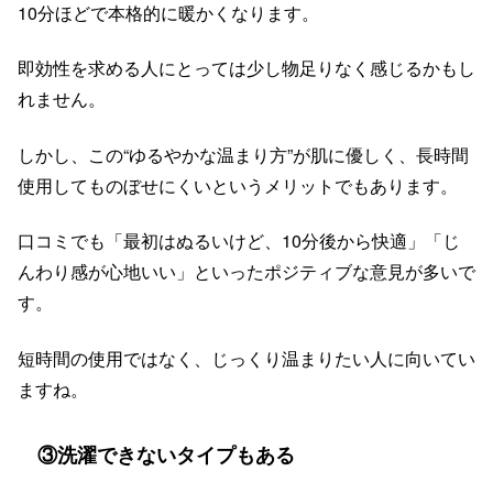
10分ほどで本格的に暖かくなります。
即効性を求める人にとっては少し物足りなく感じるかもし
れません。
しかし、この“ゆるやかな温まり方”が肌に優しく、長時間
使用してものぼせにくいというメリットでもあります。
口コミでも「最初はぬるいけど、10分後から快適」「じ
んわり感が心地いい」といったポジティブな意見が多いで
す。
短時間の使用ではなく、じっくり温まりたい人に向いてい
ますね。
③洗濯できないタイプもある