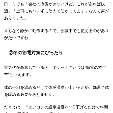
口コミでも「会社の冷房がきついけど、これがあれば快
適」「上司にもバレずに使えて助かってます」なんて声が
ありました。
音もなく静かに動作するので、会議中でも使えるのがあり
がたいですね。
⑦冬の節電対策にぴったり
電気代が高騰している今、ポケットこたつは“節電の救世
主”といえます。
体の一部を温めるだけで体感温度が上がるため、部屋全体
を暖める必要がありません。
たとえば、「エアコンの設定温度を1℃下げるだけで年間