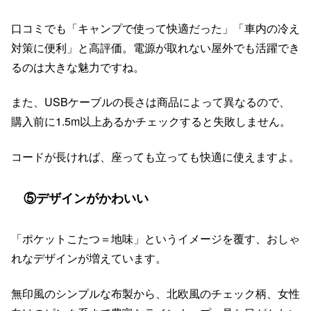
口コミでも「キャンプで使って快適だった」「車内の冷え
対策に便利」と高評価。電源が取れない屋外でも活躍でき
るのは大きな魅力ですね。
また、USBケーブルの長さは商品によって異なるので、
購入前に1.5m以上あるかチェックすると失敗しません。
コードが長ければ、座っても立っても快適に使えますよ。
⑤デザインがかわいい
「ポケットこたつ＝地味」というイメージを覆す、おしゃ
れなデザインが増えています。
無印風のシンプルな布製から、北欧風のチェック柄、女性