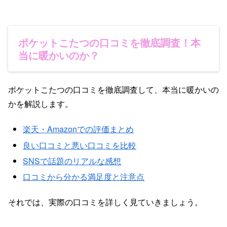
ポケットこたつの口コミを徹底調査！本
当に暖かいのか？
ポケットこたつの口コミを徹底調査して、本当に暖かいの
かを解説します。
楽天・Amazonでの評価まとめ
良い口コミと悪い口コミを比較
SNSで話題のリアルな感想
口コミから分かる満足度と注意点
それでは、実際の口コミを詳しく見ていきましょう。