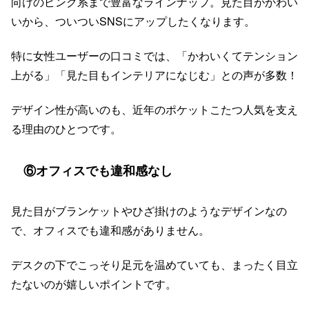
向けのピンク系まで豊富なラインナップ。見た目がかわい
いから、ついついSNSにアップしたくなります。
特に女性ユーザーの口コミでは、「かわいくてテンション
上がる」「見た目もインテリアになじむ」との声が多数！
デザイン性が高いのも、近年のポケットこたつ人気を支え
る理由のひとつです。
⑥オフィスでも違和感なし
見た目がブランケットやひざ掛けのようなデザインなの
で、オフィスでも違和感がありません。
デスクの下でこっそり足元を温めていても、まったく目立
たないのが嬉しいポイントです。