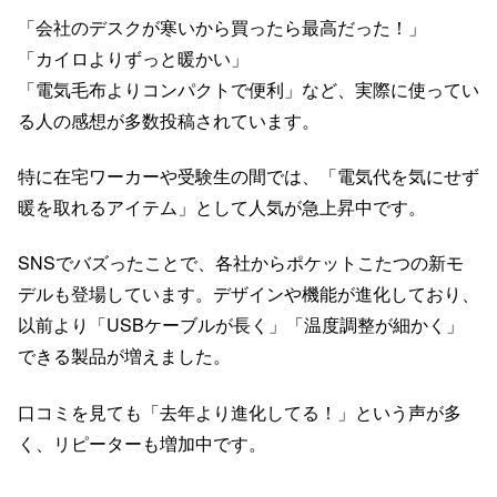
「会社のデスクが寒いから買ったら最高だった！」
「カイロよりずっと暖かい」
「電気毛布よりコンパクトで便利」など、実際に使ってい
る人の感想が多数投稿されています。
特に在宅ワーカーや受験生の間では、「電気代を気にせず
暖を取れるアイテム」として人気が急上昇中です。
SNSでバズったことで、各社からポケットこたつの新モ
デルも登場しています。デザインや機能が進化しており、
以前より「USBケーブルが長く」「温度調整が細かく」
できる製品が増えました。
口コミを見ても「去年より進化してる！」という声が多
く、リピーターも増加中です。