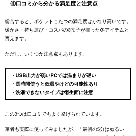
④口コミから分かる満足度と注意点
総合すると、ポケットこたつの満足度はかなり高いです。
暖かさ・持ち運び・コスパの3拍子が揃った冬アイテムと
言えます。
ただし、いくつか注意点もあります。
・USB出力が弱いPCでは温まりが遅い
・長時間使うと低温やけどの可能性あり
・洗濯できないタイプは衛生面に注意
この3つは口コミでもよく挙げられています。
筆者も実際に使ってみましたが、「最初の5分はぬるい