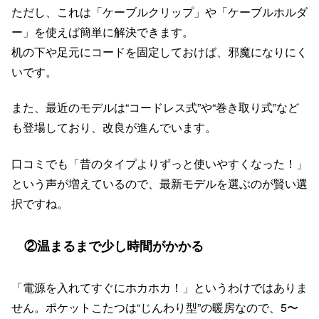
ただし、これは「ケーブルクリップ」や「ケーブルホルダ
ー」を使えば簡単に解決できます。
机の下や足元にコードを固定しておけば、邪魔になりにく
いです。
また、最近のモデルは“コードレス式”や“巻き取り式”など
も登場しており、改良が進んでいます。
口コミでも「昔のタイプよりずっと使いやすくなった！」
という声が増えているので、最新モデルを選ぶのが賢い選
択ですね。
②温まるまで少し時間がかかる
「電源を入れてすぐにホカホカ！」というわけではありま
せん。ポケットこたつは“じんわり型”の暖房なので、5〜