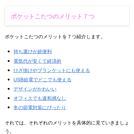
ポケットこたつのメリット７つ
ポケットこたつのメリットを７つ紹介します。
持ち運びが超便利
電気代が安くて経済的
ひざ掛けやブランケットにも使える
USB給電でどこでも使える
デザインがかわいい
オフィスでも違和感なし
冬の節電対策にぴったり
それでは、それぞれのメリットを具体的に見ていきましょ
う。