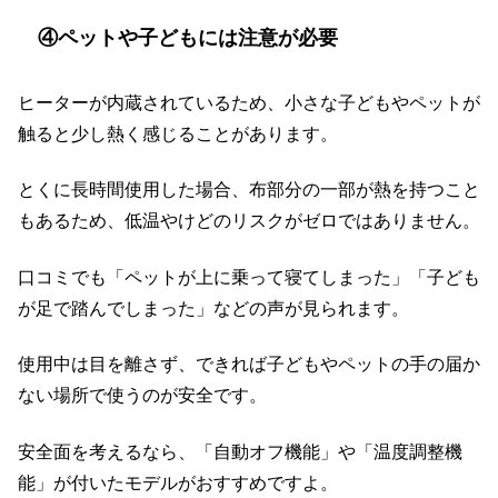
④ペットや子どもには注意が必要
ヒーターが内蔵されているため、小さな子どもやペットが
触ると少し熱く感じることがあります。
とくに長時間使用した場合、布部分の一部が熱を持つこと
もあるため、低温やけどのリスクがゼロではありません。
口コミでも「ペットが上に乗って寝てしまった」「子ども
が足で踏んでしまった」などの声が見られます。
使用中は目を離さず、できれば子どもやペットの手の届か
ない場所で使うのが安全です。
安全面を考えるなら、「自動オフ機能」や「温度調整機
能」が付いたモデルがおすすめですよ。