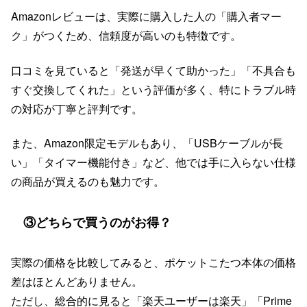
Amazonレビューは、実際に購入した人の「購入者マー
ク」がつくため、信頼度が高いのも特徴です。
口コミを見ていると「発送が早くて助かった」「不具合も
すぐ交換してくれた」という評価が多く、特にトラブル時
の対応が丁寧と評判です。
また、Amazon限定モデルもあり、「USBケーブルが長
い」「タイマー機能付き」など、他では手に入らない仕様
の商品が買えるのも魅力です。
③どちらで買うのがお得？
実際の価格を比較してみると、ポケットこたつ本体の価格
差はほとんどありません。
ただし、総合的に見ると「楽天ユーザーは楽天」「Prime