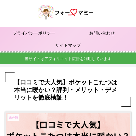
プライバシーポリシー
お問い合わせ
サイトマップ
当サイトはアフィリエイト広告を利用しています
【口コミで大人気】ポケットこたつは
本当に暖かい？評判・メリット・デメ
リットを徹底検証！
未分類