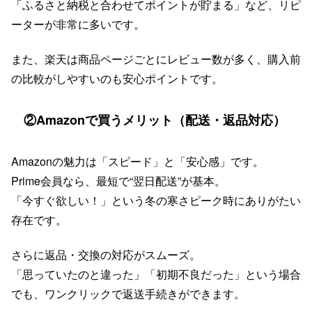
「ふるさと納税と合わせてポイントが貯まる」など、リピ
ーターが非常に多いです。
また、楽天は商品ページごとにレビュー数が多く、購入前
の比較がしやすいのも安心ポイントです。
②Amazonで買うメリット（配送・返品対応）
Amazonの魅力は「スピード」と「安心感」です。
Prime会員なら、最短で“翌日配送”が基本。
「今すぐ欲しい！」という冬の寒さピーク時にありがたい
存在です。
さらに返品・交換の対応がスムーズ。
「思っていたのと違った」「初期不良だった」という場合
でも、ワンクリックで返送手続きができます。