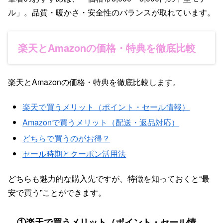
ル」。品質・暖かさ・安全性のバランスが取れています。
楽天とAmazonの価格・特典を徹底比較
楽天とAmazonの価格・特典を徹底比較します。
楽天で買うメリット（ポイント・セール情報）
Amazonで買うメリット（配送・返品対応）
どちらで買うのがお得？
セール時期とクーポン活用法
どちらも魅力的な購入先ですが、特徴を知っておくと“最
安で買う”ことができます。
①楽天で買うメリット（ポイント・セール情