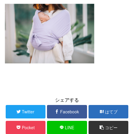
シェアする
Twitter
Facebook
はてブ
Pocket
LINE
コピー