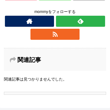
mommyをフォローする
関連記事
関連記事は見つかりませんでした。