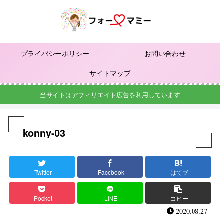
プライバシーポリシー
お問い合わせ
サイトマップ
当サイトはアフィリエイト広告を利用しています
konny-03
Twitter
Facebook
はてブ
Pocket
LINE
コピー
2020.08.27