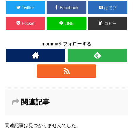
Twitter
Facebook
はてブ
Pocket
LINE
コピー
mommyをフォローする
関連記事
関連記事は見つかりませんでした。