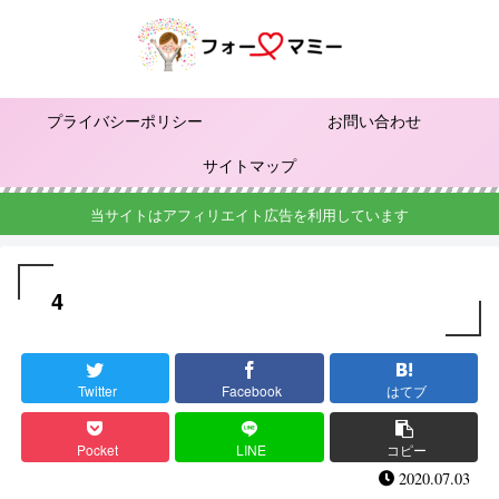
プライバシーポリシー
お問い合わせ
サイトマップ
当サイトはアフィリエイト広告を利用しています
4
Twitter
Facebook
はてブ
Pocket
LINE
コピー
2020.07.03