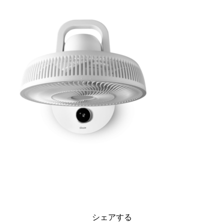
シェアする