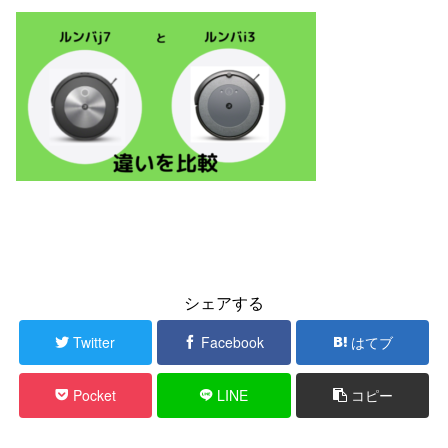
シェアする
Twitter
Facebook
はてブ
Pocket
LINE
コピー