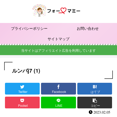
プライバシーポリシー
お問い合わせ
サイトマップ
当サイトはアフィリエイト広告を利用しています
ルンバj7 (1)
Twitter
Facebook
はてブ
Pocket
LINE
コピー
2023.02.05