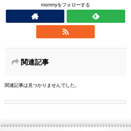
mommyをフォローする
関連記事
関連記事は見つかりませんでした。