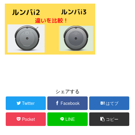
シェアする
Twitter
Facebook
はてブ
Pocket
LINE
コピー