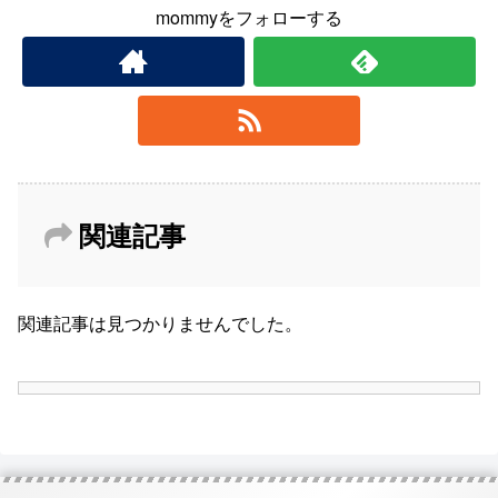
mommyをフォローする
関連記事
関連記事は見つかりませんでした。