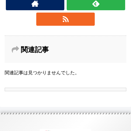
関連記事
関連記事は見つかりませんでした。