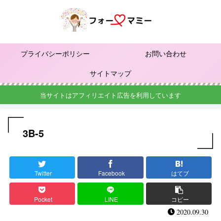
プライバシーポリシー
お問い合わせ
サイトマップ
当サイトはアフィリエイト広告を利用しています
3B-5
Twitter
Facebook
はてブ
Pocket
LINE
コピー
2020.09.30