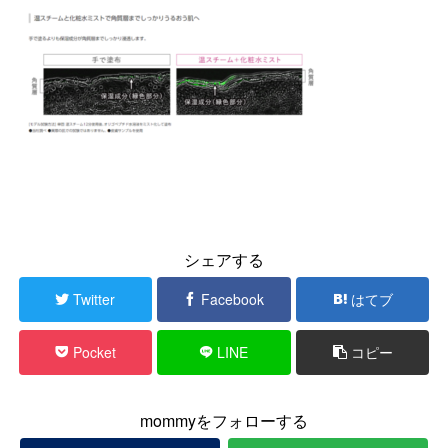
シェアする
Twitter
Facebook
はてブ
Pocket
LINE
コピー
mommyをフォローする