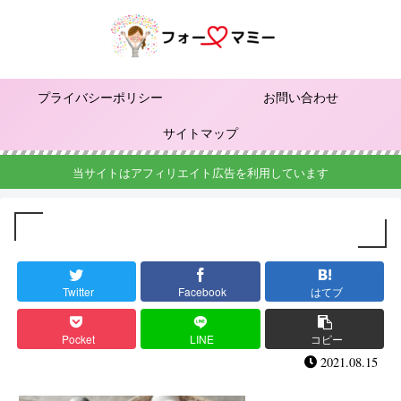
プライバシーポリシー
お問い合わせ
サイトマップ
当サイトはアフィリエイト広告を利用しています
Twitter
Facebook
はてブ
Pocket
LINE
コピー
2021.08.15