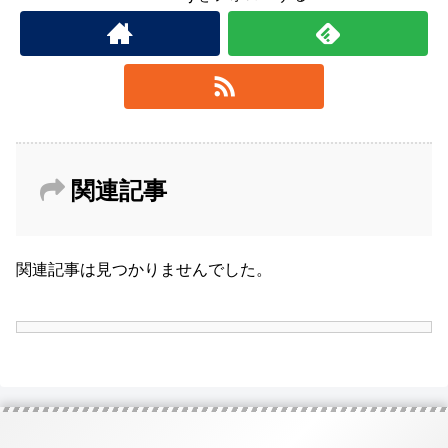
関連記事
関連記事は見つかりませんでした。