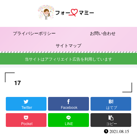
プライバシーポリシー
お問い合わせ
サイトマップ
当サイトはアフィリエイト広告を利用しています
17
Twitter
Facebook
はてブ
Pocket
LINE
コピー
2021.08.15