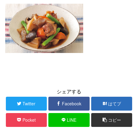
シェアする
Twitter
Facebook
はてブ
Pocket
LINE
コピー