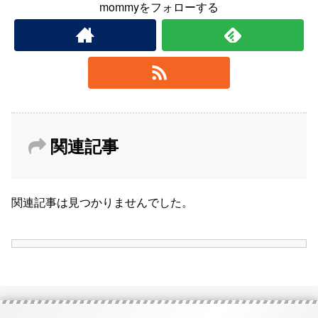
mommyをフォローする
関連記事
関連記事は見つかりませんでした。