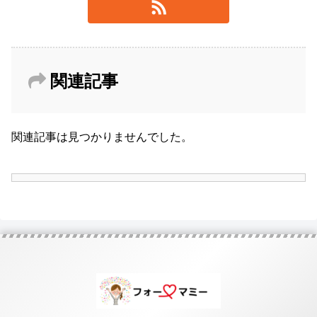
関連記事
関連記事は見つかりませんでした。