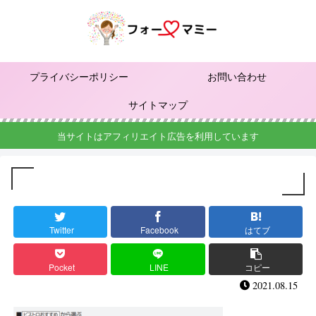
プライバシーポリシー
お問い合わせ
サイトマップ
当サイトはアフィリエイト広告を利用しています
Twitter
Facebook
はてブ
Pocket
LINE
コピー
2021.08.15