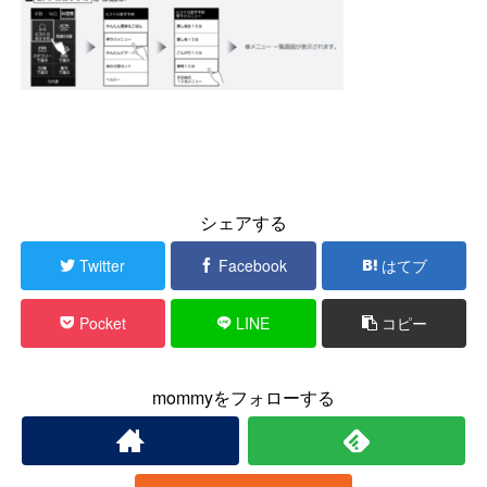
シェアする
Twitter
Facebook
はてブ
Pocket
LINE
コピー
mommyをフォローする