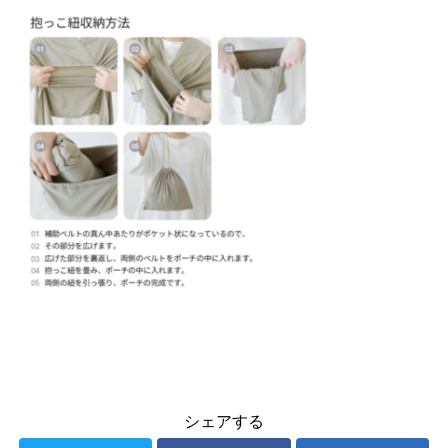
シェアする