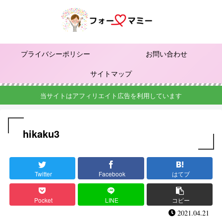
プライバシーポリシー
お問い合わせ
サイトマップ
当サイトはアフィリエイト広告を利用しています
hikaku3
Twitter
Facebook
はてブ
Pocket
LINE
コピー
2021.04.21