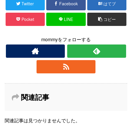
Twitter
Facebook
はてブ
Pocket
LINE
コピー
mommyをフォローする
関連記事
関連記事は見つかりませんでした。