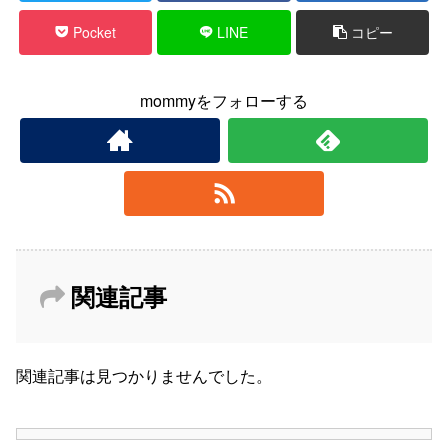
Pocket
LINE
コピー
mommyをフォローする
関連記事
関連記事は見つかりませんでした。