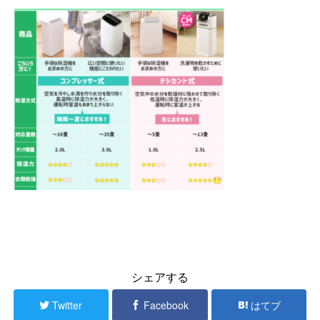
シェアする
Twitter
Facebook
はてブ