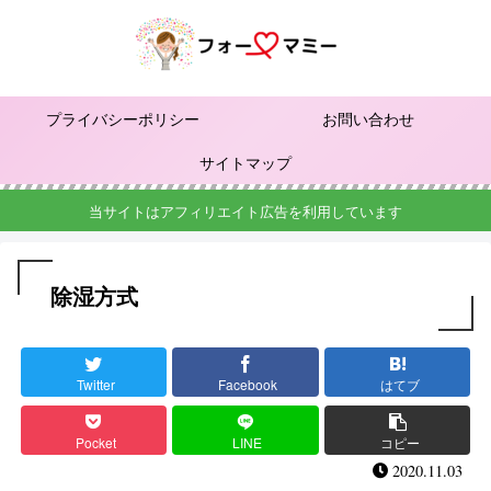
プライバシーポリシー
お問い合わせ
サイトマップ
当サイトはアフィリエイト広告を利用しています
除湿方式
Twitter
Facebook
はてブ
Pocket
LINE
コピー
2020.11.03