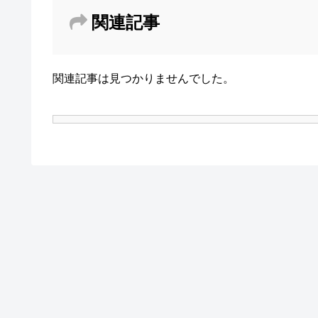
関連記事
関連記事は見つかりませんでした。