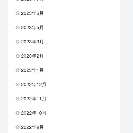
2023年6月
2023年5月
2023年3月
2023年2月
2023年1月
2022年12月
2022年11月
2022年10月
2022年9月