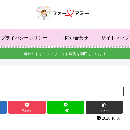
プライバシーポリシー
お問い合わせ
サイトマップ
当サイトはアフィリエイト広告を利用しています
Pocket
LINE
コピー
2020.10.01