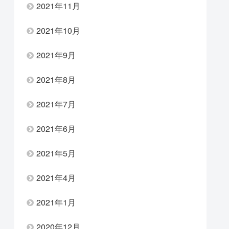
2021年11月
2021年10月
2021年9月
2021年8月
2021年7月
2021年6月
2021年5月
2021年4月
2021年1月
2020年12月