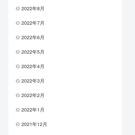
2022年8月
2022年7月
2022年6月
2022年5月
2022年4月
2022年3月
2022年2月
2022年1月
2021年12月