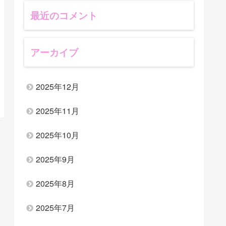
最近のコメント
アーカイブ
2025年12月
2025年11月
2025年10月
2025年9月
2025年8月
2025年7月