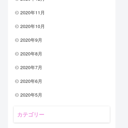
2020年11月
2020年10月
2020年9月
2020年8月
2020年7月
2020年6月
2020年5月
カテゴリー