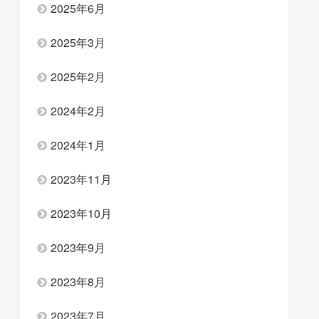
2025年6月
2025年3月
2025年2月
2024年2月
2024年1月
2023年11月
2023年10月
2023年9月
2023年8月
2023年7月