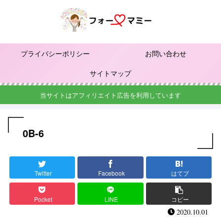
プライバシーポリシー
お問い合わせ
サイトマップ
当サイトはアフィリエイト広告を利用しています
0B-6
Twitter
Facebook
はてブ
Pocket
LINE
コピー
2020.10.01