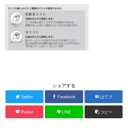
シェアする
Twitter
Facebook
はてブ
Pocket
LINE
コピー