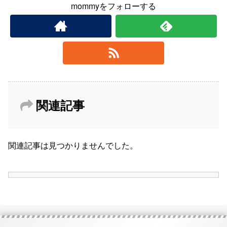
mommyをフォローする
関連記事
関連記事は見つかりませんでした。