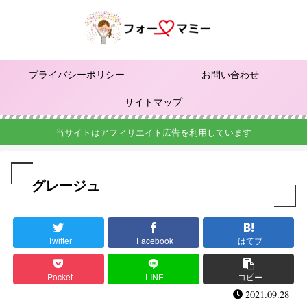
プライバシーポリシー
お問い合わせ
サイトマップ
当サイトはアフィリエイト広告を利用しています
グレージュ
Twitter
Facebook
はてブ
Pocket
LINE
コピー
2021.09.28