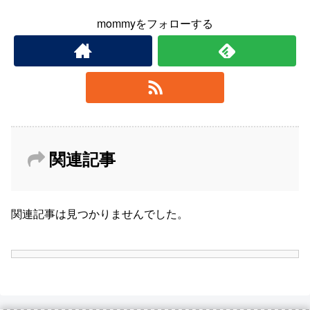
mommyをフォローする
関連記事
関連記事は見つかりませんでした。