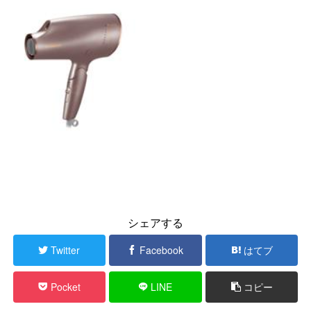
シェアする
Twitter
Facebook
はてブ
Pocket
LINE
コピー