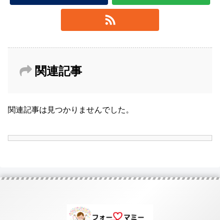
関連記事
関連記事は見つかりませんでした。