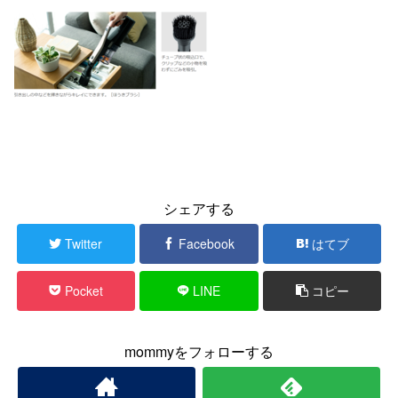
シェアする
Twitter
Facebook
はてブ
Pocket
LINE
コピー
mommyをフォローする