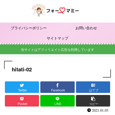
プライバシーポリシー
お問い合わせ
サイトマップ
当サイトはアフィリエイト広告を利用しています
hitati-02
Twitter
Facebook
はてブ
Pocket
LINE
コピー
2021.01.03